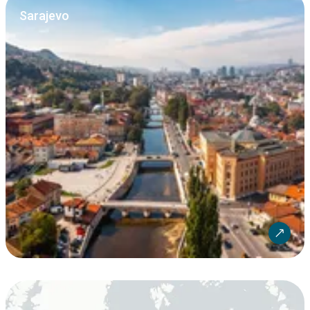
Sarajevo