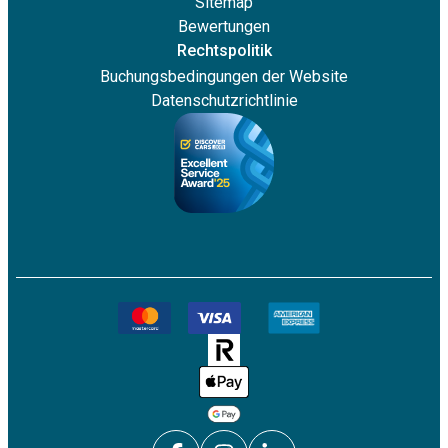
Sitemap
Bewertungen
Rechtspolitik
Buchungsbedingungen der Website
Datenschutzrichtlinie