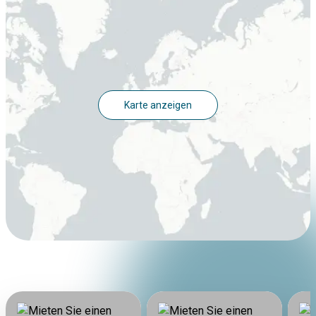
Karte anzeigen