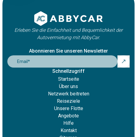
Erleben Sie die Einfachheit und Bequemlichkeit der
Autovermietung mit AbbyCar.
Abonnieren Sie unseren Newsletter
Email
*
Schnellzugriff
Startseite
Über uns
Netzwerk beitreten
Reiseziele
Unsere Flotte
Angebote
Hilfe
Kontakt