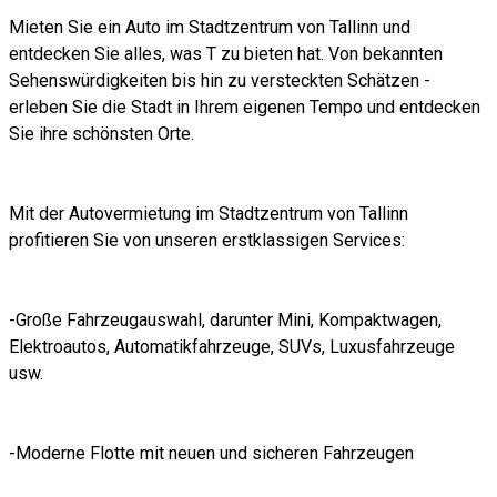
Mieten Sie ein Auto im Stadtzentrum von Tallinn und
entdecken Sie alles, was T zu bieten hat. Von bekannten
Sehenswürdigkeiten bis hin zu versteckten Schätzen -
erleben Sie die Stadt in Ihrem eigenen Tempo und entdecken
Sie ihre schönsten Orte.
Mit der Autovermietung im Stadtzentrum von Tallinn
profitieren Sie von unseren erstklassigen Services:
-Große Fahrzeugauswahl, darunter Mini, Kompaktwagen,
Elektroautos, Automatikfahrzeuge, SUVs, Luxusfahrzeuge
usw.
-Moderne Flotte mit neuen und sicheren Fahrzeugen