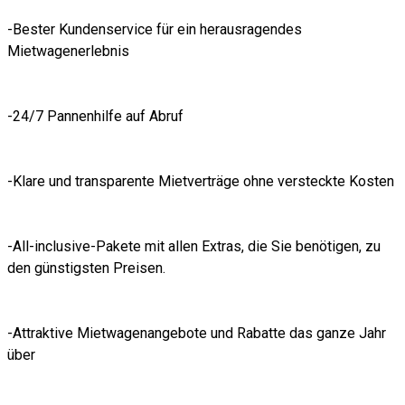
-Bester Kundenservice für ein herausragendes
Mietwagenerlebnis
-24/7 Pannenhilfe auf Abruf
-Klare und transparente Mietverträge ohne versteckte Kosten
-All-inclusive-Pakete mit allen Extras, die Sie benötigen, zu
den günstigsten Preisen.
-Attraktive Mietwagenangebote und Rabatte das ganze Jahr
über