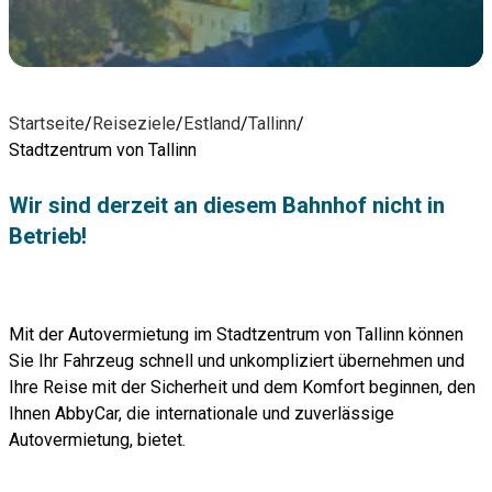
Startseite
/
Reiseziele
/
Estland
/
Tallinn
/
Stadtzentrum von Tallinn
Wir sind derzeit an diesem Bahnhof nicht in
Betrieb!
Mit der Autovermietung im Stadtzentrum von Tallinn können
Sie Ihr Fahrzeug schnell und unkompliziert übernehmen und
Ihre Reise mit der Sicherheit und dem Komfort beginnen, den
Ihnen AbbyCar, die internationale und zuverlässige
Autovermietung, bietet.