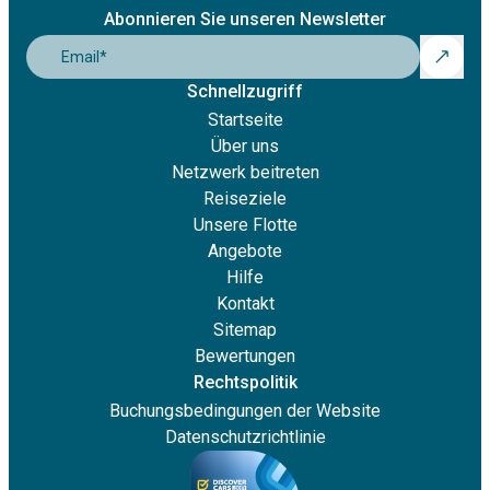
Abonnieren Sie unseren Newsletter
Email
*
Schnellzugriff
Startseite
Über uns
Netzwerk beitreten
Reiseziele
Unsere Flotte
Angebote
Hilfe
Kontakt
Sitemap
Bewertungen
Rechtspolitik
Buchungsbedingungen der Website
Datenschutzrichtlinie