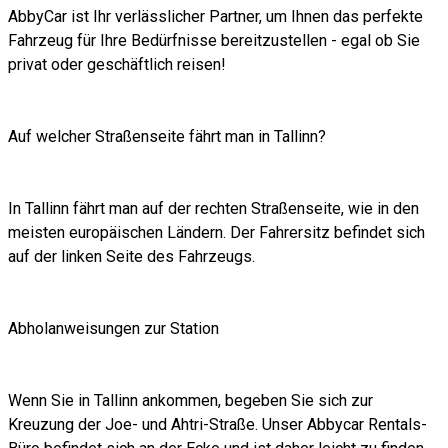
AbbyCar ist Ihr verlässlicher Partner, um Ihnen das perfekte
Fahrzeug für Ihre Bedürfnisse bereitzustellen - egal ob Sie
privat oder geschäftlich reisen!
Auf welcher Straßenseite fährt man in Tallinn?
In Tallinn fährt man auf der rechten Straßenseite, wie in den
meisten europäischen Ländern. Der Fahrersitz befindet sich
auf der linken Seite des Fahrzeugs.
Abholanweisungen zur Station
Wenn Sie in Tallinn ankommen, begeben Sie sich zur
Kreuzung der Joe- und Ahtri-Straße. Unser Abbycar Rentals-