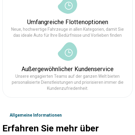
Umfangreiche Flottenoptionen
Neue, hochwertige Fahrzeuge in allen Kategorien, damit Sie
das ideale Auto für Ihre Bedürfnisse und Vorlieben finden
Außergewöhnlicher Kundenservice
Unsere engagierten Teams auf der ganzen Welt bieten
personalisierte Dienstleistungen und priorisieren immer die
Kundenzufriedenheit.
Allgemeine Informationen
Erfahren Sie mehr über