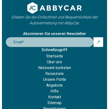
Erleben Sie die Einfachheit und Bequemlichkeit der
Autovermietung mit AbbyCar.
Abonnieren Sie unseren Newsletter
Email
*
Schnellzugriff
Startseite
Über uns
Netzwerk beitreten
Reiseziele
Unsere Flotte
Angebote
Hilfe
Kontakt
Sitemap
Bewertungen