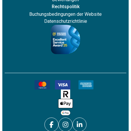
Rechtspolitik
Buchungsbedingungen der Website
Datenschutzrichtlinie