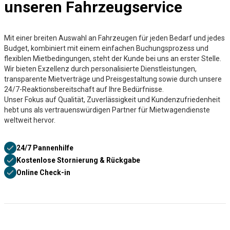
unseren Fahrzeugservice
Mit einer breiten Auswahl an Fahrzeugen für jeden Bedarf und jedes
Budget, kombiniert mit einem einfachen Buchungsprozess und
flexiblen Mietbedingungen, steht der Kunde bei uns an erster Stelle.
Wir bieten Exzellenz durch personalisierte Dienstleistungen,
transparente Mietverträge und Preisgestaltung sowie durch unsere
24/7-Reaktionsbereitschaft auf Ihre Bedürfnisse.
Unser Fokus auf Qualität, Zuverlässigkeit und Kundenzufriedenheit
hebt uns als vertrauenswürdigen Partner für Mietwagendienste
weltweit hervor.
24/7 Pannenhilfe
Kostenlose Stornierung & Rückgabe
Online Check-in