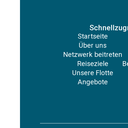
Schnellzugr
Startseite
Über uns
Netzwerk beitreten
Reiseziele
B
Unsere Flotte
Angebote