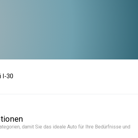
 I-30
tionen
tegorien, damit Sie das ideale Auto für Ihre Bedürfnisse und