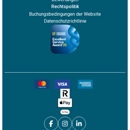
Rechtspolitik
Buchungsbedingungen der Website
Datenschutzrichtlinie