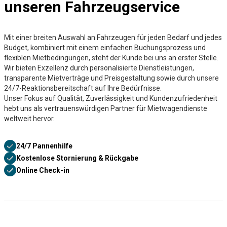
unseren Fahrzeugservice
Mit einer breiten Auswahl an Fahrzeugen für jeden Bedarf und jedes
Budget, kombiniert mit einem einfachen Buchungsprozess und
flexiblen Mietbedingungen, steht der Kunde bei uns an erster Stelle.
Wir bieten Exzellenz durch personalisierte Dienstleistungen,
transparente Mietverträge und Preisgestaltung sowie durch unsere
24/7-Reaktionsbereitschaft auf Ihre Bedürfnisse.
Unser Fokus auf Qualität, Zuverlässigkeit und Kundenzufriedenheit
hebt uns als vertrauenswürdigen Partner für Mietwagendienste
weltweit hervor.
24/7 Pannenhilfe
Kostenlose Stornierung & Rückgabe
Online Check-in