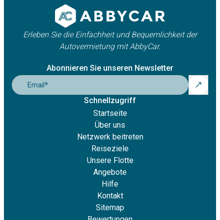
Erleben Sie die Einfachheit und Bequemlichkeit der
Autovermietung mit AbbyCar.
Abonnieren Sie unseren Newsletter
Email
*
Schnellzugriff
Startseite
Über uns
Netzwerk beitreten
Reiseziele
Unsere Flotte
Angebote
Hilfe
Kontakt
Sitemap
Bewertungen