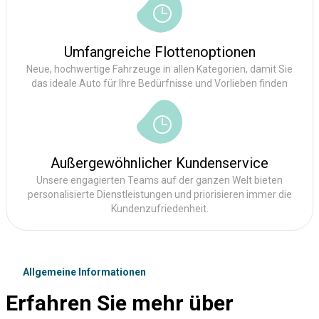
Umfangreiche Flottenoptionen
Neue, hochwertige Fahrzeuge in allen Kategorien, damit Sie
das ideale Auto für Ihre Bedürfnisse und Vorlieben finden
Außergewöhnlicher Kundenservice
Unsere engagierten Teams auf der ganzen Welt bieten
personalisierte Dienstleistungen und priorisieren immer die
Kundenzufriedenheit.
Allgemeine Informationen
Erfahren Sie mehr über