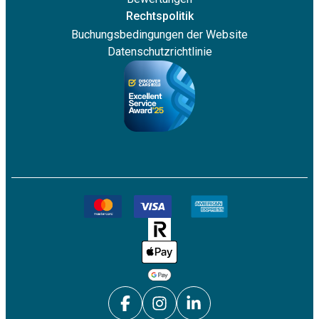
Rechtspolitik
Buchungsbedingungen der Website
Datenschutzrichtlinie