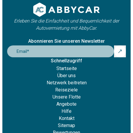
Erleben Sie die Einfachheit und Bequemlichkeit der
Autovermietung mit AbbyCar.
Abonnieren Sie unseren Newsletter
Email
*
Schnellzugriff
Startseite
Über uns
Netzwerk beitreten
Reiseziele
Unsere Flotte
Angebote
Hilfe
Kontakt
Sitemap
Bewertungen