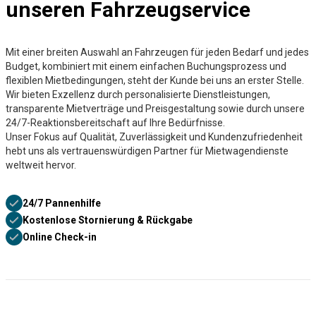
unseren Fahrzeugservice
Mit einer breiten Auswahl an Fahrzeugen für jeden Bedarf und jedes
Budget, kombiniert mit einem einfachen Buchungsprozess und
flexiblen Mietbedingungen, steht der Kunde bei uns an erster Stelle.
Wir bieten Exzellenz durch personalisierte Dienstleistungen,
transparente Mietverträge und Preisgestaltung sowie durch unsere
24/7-Reaktionsbereitschaft auf Ihre Bedürfnisse.
Unser Fokus auf Qualität, Zuverlässigkeit und Kundenzufriedenheit
hebt uns als vertrauenswürdigen Partner für Mietwagendienste
weltweit hervor.
24/7 Pannenhilfe
Kostenlose Stornierung & Rückgabe
Online Check-in