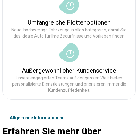
Umfangreiche Flottenoptionen
Neue, hochwertige Fahrzeuge in allen Kategorien, damit Sie
das ideale Auto für Ihre Bedürfnisse und Vorlieben finden
Außergewöhnlicher Kundenservice
Unsere engagierten Teams auf der ganzen Welt bieten
personalisierte Dienstleistungen und priorisieren immer die
Kundenzufriedenheit.
Allgemeine Informationen
Erfahren Sie mehr über