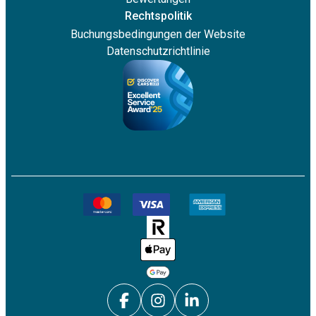
Rechtspolitik
Buchungsbedingungen der Website
Datenschutzrichtlinie