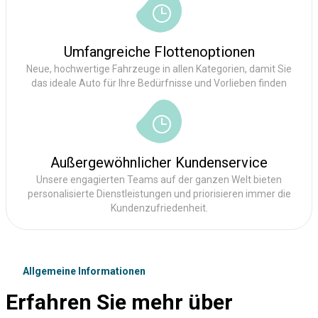
Umfangreiche Flottenoptionen
Neue, hochwertige Fahrzeuge in allen Kategorien, damit Sie
das ideale Auto für Ihre Bedürfnisse und Vorlieben finden
Außergewöhnlicher Kundenservice
Unsere engagierten Teams auf der ganzen Welt bieten
personalisierte Dienstleistungen und priorisieren immer die
Kundenzufriedenheit.
Allgemeine Informationen
Erfahren Sie mehr über