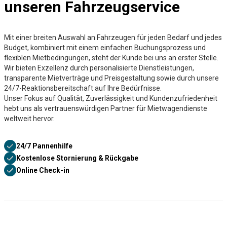
unseren Fahrzeugservice
Mit einer breiten Auswahl an Fahrzeugen für jeden Bedarf und jedes
Budget, kombiniert mit einem einfachen Buchungsprozess und
flexiblen Mietbedingungen, steht der Kunde bei uns an erster Stelle.
Wir bieten Exzellenz durch personalisierte Dienstleistungen,
transparente Mietverträge und Preisgestaltung sowie durch unsere
24/7-Reaktionsbereitschaft auf Ihre Bedürfnisse.
Unser Fokus auf Qualität, Zuverlässigkeit und Kundenzufriedenheit
hebt uns als vertrauenswürdigen Partner für Mietwagendienste
weltweit hervor.
24/7 Pannenhilfe
Kostenlose Stornierung & Rückgabe
Online Check-in