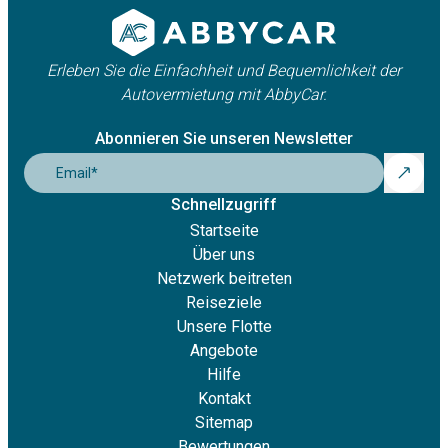
Erleben Sie die Einfachheit und Bequemlichkeit der
Autovermietung mit AbbyCar.
Abonnieren Sie unseren Newsletter
Email
*
Schnellzugriff
Startseite
Über uns
Netzwerk beitreten
Reiseziele
Unsere Flotte
Angebote
Hilfe
Kontakt
Sitemap
Bewertungen