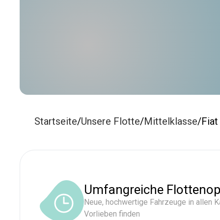
Startseite
/
Unsere Flotte
/
Mittelklasse
/
Fiat
Umfangreiche Flottenop
Neue, hochwertige Fahrzeuge in allen Ka
Vorlieben finden