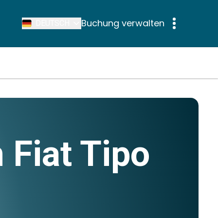
Buchung verwalten
DEUTSCH
 Fiat Tipo