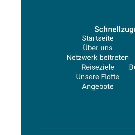
Schnellzugr
Startseite
Über uns
Netzwerk beitreten
Reiseziele
B
Unsere Flotte
Angebote