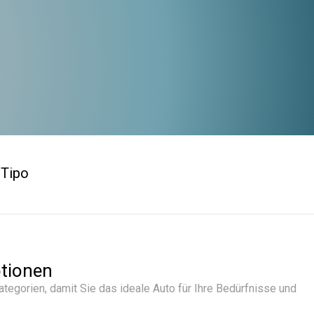
 Tipo
tionen
tegorien, damit Sie das ideale Auto für Ihre Bedürfnisse und