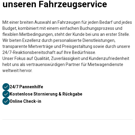
unseren Fahrzeugservice
Mit einer breiten Auswahl an Fahrzeugen für jeden Bedarf und jedes
Budget, kombiniert mit einem einfachen Buchungsprozess und
flexiblen Mietbedingungen, steht der Kunde bei uns an erster Stelle.
Wir bieten Exzellenz durch personalisierte Dienstleistungen,
transparente Mietverträge und Preisgestaltung sowie durch unsere
24/7-Reaktionsbereitschaft auf Ihre Bedürfnisse.
Unser Fokus auf Qualität, Zuverlässigkeit und Kundenzufriedenheit
hebt uns als vertrauenswürdigen Partner für Mietwagendienste
weltweit hervor.
24/7 Pannenhilfe
Kostenlose Stornierung & Rückgabe
Online Check-in