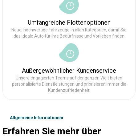
Umfangreiche Flottenoptionen
Neue, hochwertige Fahrzeuge in allen Kategorien, damit Sie
das ideale Auto für Ihre Bedürfnisse und Vorlieben finden
Außergewöhnlicher Kundenservice
Unsere engagierten Teams auf der ganzen Welt bieten
personalisierte Dienstleistungen und priorisieren immer die
Kundenzufriedenheit.
Allgemeine Informationen
Erfahren Sie mehr über