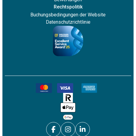
Rechtspolitik
Buchungsbedingungen der Website
Datenschutzrichtlinie