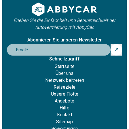
Erleben Sie die Einfachheit und Bequemlichkeit der
Autovermietung mit AbbyCar.
Abonnieren Sie unseren Newsletter
Email
*
Schnellzugriff
Startseite
Über uns
Netzwerk beitreten
Reiseziele
Unsere Flotte
Angebote
Hilfe
Kontakt
Sitemap
Bewertungen