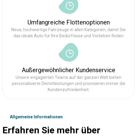
Umfangreiche Flottenoptionen
Neue, hochwertige Fahrzeuge in allen Kategorien, damit Sie
das ideale Auto für Ihre Bedürfnisse und Vorlieben finden
Außergewöhnlicher Kundenservice
Unsere engagierten Teams auf der ganzen Welt bieten
personalisierte Dienstleistungen und priorisieren immer die
Kundenzufriedenheit.
Allgemeine Informationen
Erfahren Sie mehr über