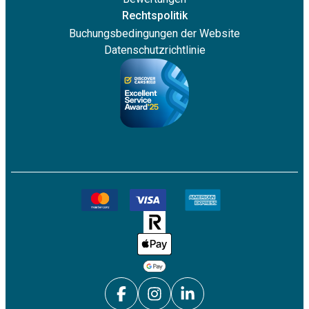
Rechtspolitik
Buchungsbedingungen der Website
Datenschutzrichtlinie