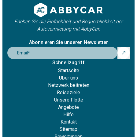
Erleben Sie die Einfachheit und Bequemlichkeit der
Autovermietung mit AbbyCar.
Abonnieren Sie unseren Newsletter
Email
*
Schnellzugriff
Startseite
Über uns
Netzwerk beitreten
Reiseziele
Unsere Flotte
Angebote
Hilfe
Kontakt
Sitemap
Bewertungen