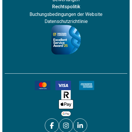
Rechtspolitik
Buchungsbedingungen der Website
Datenschutzrichtlinie