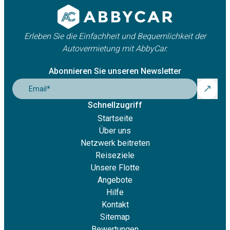
Erleben Sie die Einfachheit und Bequemlichkeit der
Autovermietung mit AbbyCar.
Abonnieren Sie unseren Newsletter
Email
*
Schnellzugriff
Startseite
Über uns
Netzwerk beitreten
Reiseziele
Unsere Flotte
Angebote
Hilfe
Kontakt
Sitemap
Bewertungen