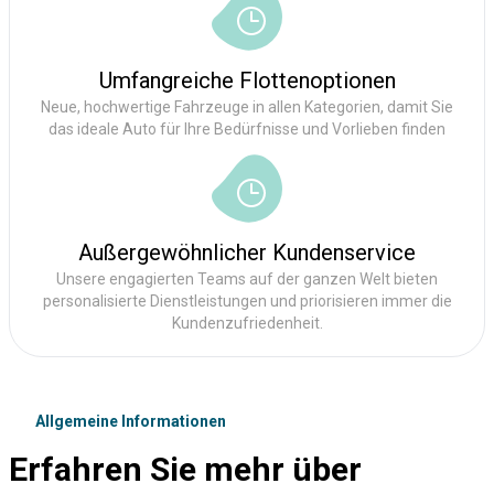
Umfangreiche Flottenoptionen
Neue, hochwertige Fahrzeuge in allen Kategorien, damit Sie
das ideale Auto für Ihre Bedürfnisse und Vorlieben finden
Außergewöhnlicher Kundenservice
Unsere engagierten Teams auf der ganzen Welt bieten
personalisierte Dienstleistungen und priorisieren immer die
Kundenzufriedenheit.
Allgemeine Informationen
Erfahren Sie mehr über