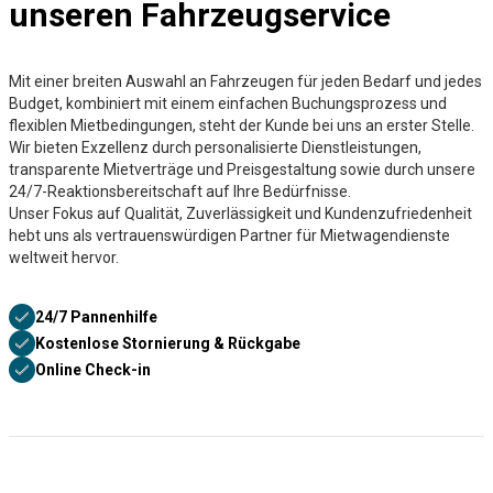
unseren Fahrzeugservice
Mit einer breiten Auswahl an Fahrzeugen für jeden Bedarf und jedes
Budget, kombiniert mit einem einfachen Buchungsprozess und
flexiblen Mietbedingungen, steht der Kunde bei uns an erster Stelle.
Wir bieten Exzellenz durch personalisierte Dienstleistungen,
transparente Mietverträge und Preisgestaltung sowie durch unsere
24/7-Reaktionsbereitschaft auf Ihre Bedürfnisse.
Unser Fokus auf Qualität, Zuverlässigkeit und Kundenzufriedenheit
hebt uns als vertrauenswürdigen Partner für Mietwagendienste
weltweit hervor.
24/7 Pannenhilfe
Kostenlose Stornierung & Rückgabe
Online Check-in