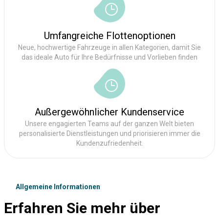
Umfangreiche Flottenoptionen
Neue, hochwertige Fahrzeuge in allen Kategorien, damit Sie
das ideale Auto für Ihre Bedürfnisse und Vorlieben finden
Außergewöhnlicher Kundenservice
Unsere engagierten Teams auf der ganzen Welt bieten
personalisierte Dienstleistungen und priorisieren immer die
Kundenzufriedenheit.
Allgemeine Informationen
Erfahren Sie mehr über