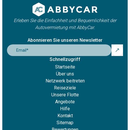
Erleben Sie die Einfachheit und Bequemlichkeit der
Autovermietung mit AbbyCar.
Abonnieren Sie unseren Newsletter
Email
*
Schnellzugriff
Startseite
Über uns
Netzwerk beitreten
Reiseziele
Unsere Flotte
Angebote
Hilfe
Kontakt
Sitemap
Bewertungen