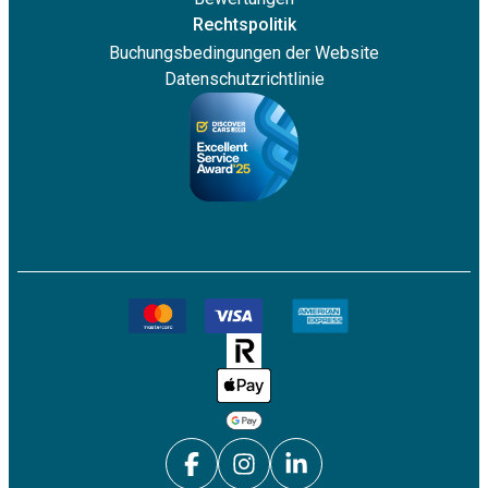
Rechtspolitik
Buchungsbedingungen der Website
Datenschutzrichtlinie