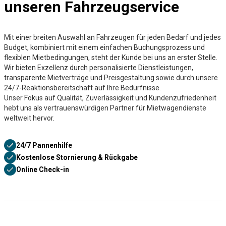
unseren Fahrzeugservice
Mit einer breiten Auswahl an Fahrzeugen für jeden Bedarf und jedes
Budget, kombiniert mit einem einfachen Buchungsprozess und
flexiblen Mietbedingungen, steht der Kunde bei uns an erster Stelle.
Wir bieten Exzellenz durch personalisierte Dienstleistungen,
transparente Mietverträge und Preisgestaltung sowie durch unsere
24/7-Reaktionsbereitschaft auf Ihre Bedürfnisse.
Unser Fokus auf Qualität, Zuverlässigkeit und Kundenzufriedenheit
hebt uns als vertrauenswürdigen Partner für Mietwagendienste
weltweit hervor.
24/7 Pannenhilfe
Kostenlose Stornierung & Rückgabe
Online Check-in