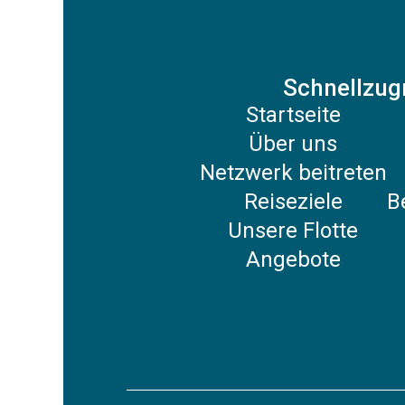
Schnellzugr
Startseite
Über uns
Netzwerk beitreten
Reiseziele
B
Unsere Flotte
Angebote