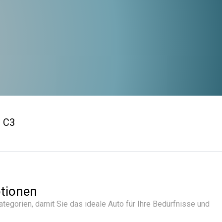
n C3
tionen
tegorien, damit Sie das ideale Auto für Ihre Bedürfnisse und