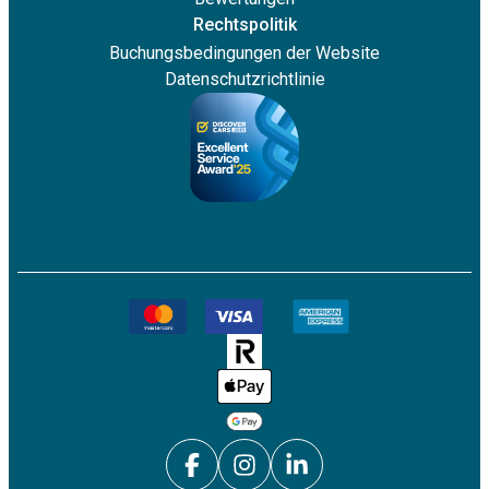
Rechtspolitik
Buchungsbedingungen der Website
Datenschutzrichtlinie