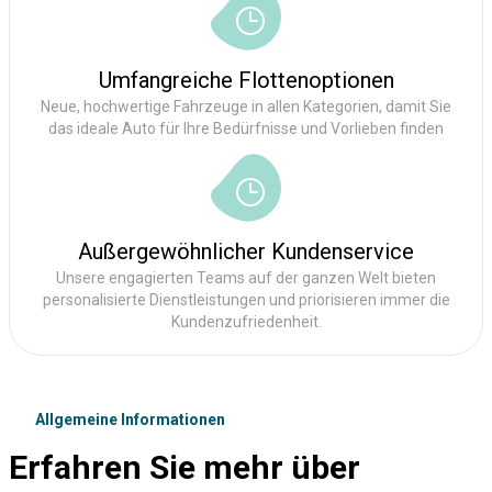
Umfangreiche Flottenoptionen
Neue, hochwertige Fahrzeuge in allen Kategorien, damit Sie
das ideale Auto für Ihre Bedürfnisse und Vorlieben finden
Außergewöhnlicher Kundenservice
Unsere engagierten Teams auf der ganzen Welt bieten
personalisierte Dienstleistungen und priorisieren immer die
Kundenzufriedenheit.
Allgemeine Informationen
Erfahren Sie mehr über