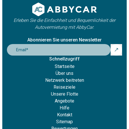
Erleben Sie die Einfachheit und Bequemlichkeit der
Autovermietung mit AbbyCar.
Abonnieren Sie unseren Newsletter
Email
*
Schnellzugriff
Startseite
Über uns
Netzwerk beitreten
Reiseziele
Unsere Flotte
Angebote
Hilfe
Kontakt
Sitemap
Bewertungen