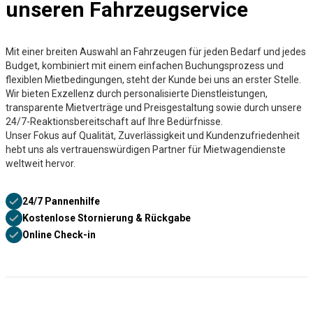
unseren Fahrzeugservice
Mit einer breiten Auswahl an Fahrzeugen für jeden Bedarf und jedes
Budget, kombiniert mit einem einfachen Buchungsprozess und
flexiblen Mietbedingungen, steht der Kunde bei uns an erster Stelle.
Wir bieten Exzellenz durch personalisierte Dienstleistungen,
transparente Mietverträge und Preisgestaltung sowie durch unsere
24/7-Reaktionsbereitschaft auf Ihre Bedürfnisse.
Unser Fokus auf Qualität, Zuverlässigkeit und Kundenzufriedenheit
hebt uns als vertrauenswürdigen Partner für Mietwagendienste
weltweit hervor.
24/7 Pannenhilfe
Kostenlose Stornierung & Rückgabe
Online Check-in