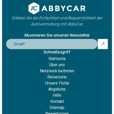
Erleben Sie die Einfachheit und Bequemlichkeit der
Autovermietung mit AbbyCar.
Abonnieren Sie unseren Newsletter
Email
*
Schnellzugriff
Startseite
Über uns
Netzwerk beitreten
Reiseziele
Unsere Flotte
Angebote
Hilfe
Kontakt
Sitemap
Bewertungen