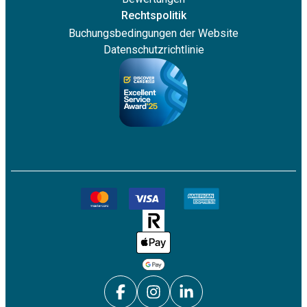
Rechtspolitik
Buchungsbedingungen der Website
Datenschutzrichtlinie