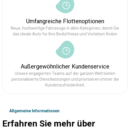
Umfangreiche Flottenoptionen
Neue, hochwertige Fahrzeuge in allen Kategorien, damit Sie
das ideale Auto für Ihre Bedürfnisse und Vorlieben finden
Außergewöhnlicher Kundenservice
Unsere engagierten Teams auf der ganzen Welt bieten
personalisierte Dienstleistungen und priorisieren immer die
Kundenzufriedenheit.
Allgemeine Informationen
Erfahren Sie mehr über