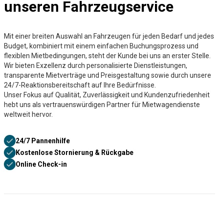
unseren Fahrzeugservice
Mit einer breiten Auswahl an Fahrzeugen für jeden Bedarf und jedes
Budget, kombiniert mit einem einfachen Buchungsprozess und
flexiblen Mietbedingungen, steht der Kunde bei uns an erster Stelle.
Wir bieten Exzellenz durch personalisierte Dienstleistungen,
transparente Mietverträge und Preisgestaltung sowie durch unsere
24/7-Reaktionsbereitschaft auf Ihre Bedürfnisse.
Unser Fokus auf Qualität, Zuverlässigkeit und Kundenzufriedenheit
hebt uns als vertrauenswürdigen Partner für Mietwagendienste
weltweit hervor.
24/7 Pannenhilfe
Kostenlose Stornierung & Rückgabe
Online Check-in