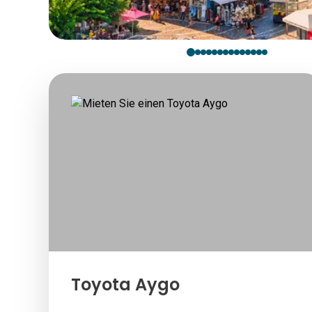
Toyota Aygo