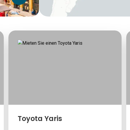
Toyota Yaris