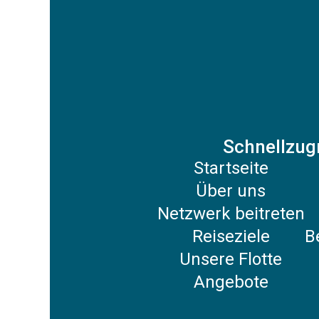
Schnellzugr
Startseite
Über uns
Netzwerk beitreten
Reiseziele
B
Unsere Flotte
Angebote