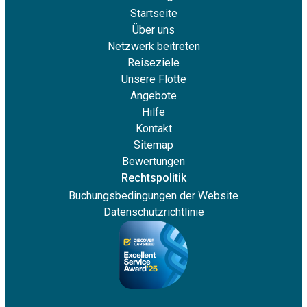
Startseite
Über uns
Netzwerk beitreten
Reiseziele
Unsere Flotte
Angebote
Hilfe
Kontakt
Sitemap
Bewertungen
Rechtspolitik
Buchungsbedingungen der Website
Datenschutzrichtlinie