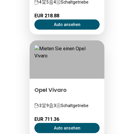
4
5
4
Schaltgetriebe
EUR 218.88
Auto ansehen
Opel Vivaro
3
9
3
Schaltgetriebe
EUR 711.36
Auto ansehen