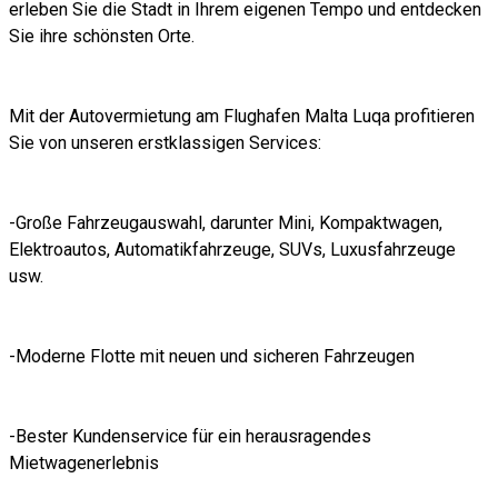
erleben Sie die Stadt in Ihrem eigenen Tempo und entdecken
Sie ihre schönsten Orte.
Mit der Autovermietung am Flughafen Malta Luqa profitieren
Sie von unseren erstklassigen Services:
-Große Fahrzeugauswahl, darunter Mini, Kompaktwagen,
Elektroautos, Automatikfahrzeuge, SUVs, Luxusfahrzeuge
usw.
-Moderne Flotte mit neuen und sicheren Fahrzeugen
-Bester Kundenservice für ein herausragendes
Mietwagenerlebnis