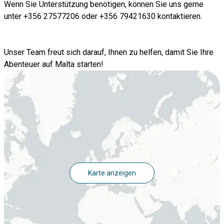
Wenn Sie Unterstützung benötigen, können Sie uns gerne
unter +356 27577206 oder +356 79421630 kontaktieren.
Unser Team freut sich darauf, Ihnen zu helfen, damit Sie Ihre
Abenteuer auf Malta starten!
Karte anzeigen