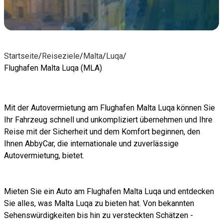
Startseite
/
Reiseziele
/
Malta
/
Luqa
/
Flughafen Malta Luqa (MLA)
Mit der Autovermietung am Flughafen Malta Luqa können Sie
Ihr Fahrzeug schnell und unkompliziert übernehmen und Ihre
Reise mit der Sicherheit und dem Komfort beginnen, den
Ihnen AbbyCar, die internationale und zuverlässige
Autovermietung, bietet.
Mieten Sie ein Auto am Flughafen Malta Luqa und entdecken
Sie alles, was Malta Luqa zu bieten hat. Von bekannten
Sehenswürdigkeiten bis hin zu versteckten Schätzen -