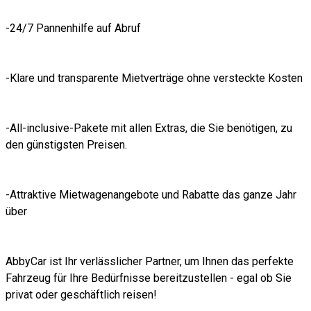
-24/7 Pannenhilfe auf Abruf
-Klare und transparente Mietverträge ohne versteckte Kosten
-All-inclusive-Pakete mit allen Extras, die Sie benötigen, zu
den günstigsten Preisen.
-Attraktive Mietwagenangebote und Rabatte das ganze Jahr
über
AbbyCar ist Ihr verlässlicher Partner, um Ihnen das perfekte
Fahrzeug für Ihre Bedürfnisse bereitzustellen - egal ob Sie
privat oder geschäftlich reisen!