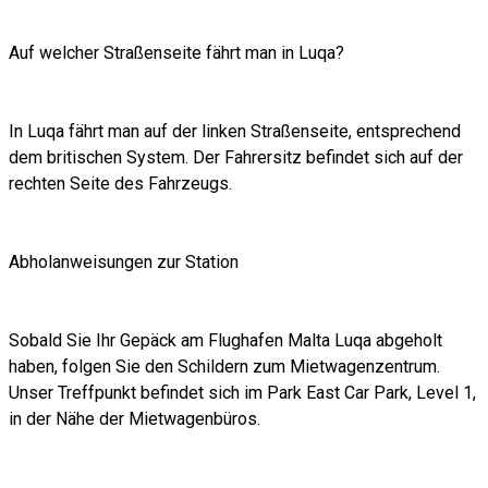
Auf welcher Straßenseite fährt man in Luqa?
In Luqa fährt man auf der linken Straßenseite, entsprechend
dem britischen System. Der Fahrersitz befindet sich auf der
rechten Seite des Fahrzeugs.
Abholanweisungen zur Station
Sobald Sie Ihr Gepäck am Flughafen Malta Luqa abgeholt
haben, folgen Sie den Schildern zum Mietwagenzentrum.
Unser Treffpunkt befindet sich im Park East Car Park, Level 1,
in der Nähe der Mietwagenbüros.