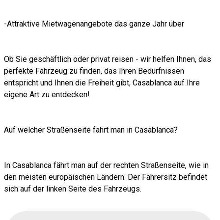
-Attraktive Mietwagenangebote das ganze Jahr über
Ob Sie geschäftlich oder privat reisen - wir helfen Ihnen, das
perfekte Fahrzeug zu finden, das Ihren Bedürfnissen
entspricht und Ihnen die Freiheit gibt, Casablanca auf Ihre
eigene Art zu entdecken!
Auf welcher Straßenseite fährt man in Casablanca?
In Casablanca fährt man auf der rechten Straßenseite, wie in
den meisten europäischen Ländern. Der Fahrersitz befindet
sich auf der linken Seite des Fahrzeugs.