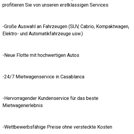
profitieren Sie von unseren erstklassigen Services:
-Große Auswahl an Fahrzeugen (SUV, Cabrio, Kompaktwagen,
Elektro- und Automatikfahrzeuge usw.)
-Neue Flotte mit hochwertigen Autos
-24/7 Mietwagenservice in Casablanca
-Hervorragender Kundenservice für das beste
Mietwagenerlebnis
-Wettbewerbsfähige Preise ohne versteckte Kosten