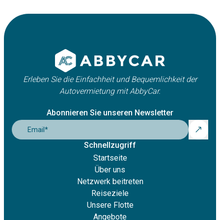
Erleben Sie die Einfachheit und Bequemlichkeit der
Autovermietung mit AbbyCar.
Abonnieren Sie unseren Newsletter
Email
*
Schnellzugriff
Startseite
Über uns
Netzwerk beitreten
Reiseziele
Unsere Flotte
Angebote