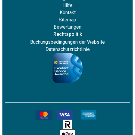
Hilfe
Kontakt
Sitemap
Bewertungen
Rechtspolitik
Buchungsbedingungen der Website
Datenschutzrichtlinie