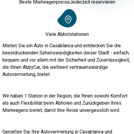
Beste Mietwagenpreise
Jederzeit reservieren
Viele Abholstationen
Mieten Sie ein Auto in Casablanca und entdecken Sie die
beeindruckenden Sehenswürdigkeiten dieser Stadt - einfach,
bequem und vor allem mit der Sicherheit und Zuverlässigkeit,
die Ihnen AbbyCar, die weltweit vertrauenswürdige
Autovermietung, bietet.
Wir haben 1 Station in der Region, die Ihnen sowohl Komfort
als auch Flexibilität beim Abholen und Zurückgeben Ihres
Mietwagens bietet, damit Ihre Reise unvergesslich wird.
Genießen Sie Ihre Autovermietung in Casablanca und