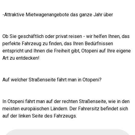
-Attraktive Mietwagenangebote das ganze Jahr über
Ob Sie geschäftlich oder privat reisen - wir helfen Ihnen, das
perfekte Fahrzeug zu finden, das Ihren Bedürfnissen
entspricht und Ihnen die Freiheit gibt, Otopeni auf Ihre eigene
Art zu entdecken!
Auf welcher Straßenseite fährt man in Otopeni?
In Otopeni fährt man auf der rechten Straßenseite, wie in den
meisten europäischen Ländern. Der Fahrersitz befindet sich
auf der linken Seite des Fahrzeugs.