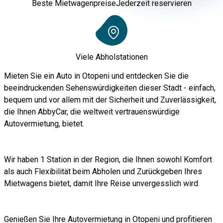
Beste Mietwagenpreise
Jederzeit reservieren
Viele Abholstationen
Mieten Sie ein Auto in Otopeni und entdecken Sie die
beeindruckenden Sehenswürdigkeiten dieser Stadt - einfach,
bequem und vor allem mit der Sicherheit und Zuverlässigkeit,
die Ihnen AbbyCar, die weltweit vertrauenswürdige
Autovermietung, bietet.
Wir haben 1 Station in der Region, die Ihnen sowohl Komfort
als auch Flexibilität beim Abholen und Zurückgeben Ihres
Mietwagens bietet, damit Ihre Reise unvergesslich wird.
Genießen Sie Ihre Autovermietung in Otopeni und profitieren