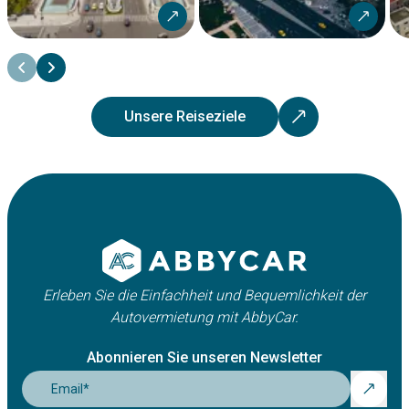
Unsere Reiseziele
Erleben Sie die Einfachheit und Bequemlichkeit der
Autovermietung mit AbbyCar.
Abonnieren Sie unseren Newsletter
Email
*