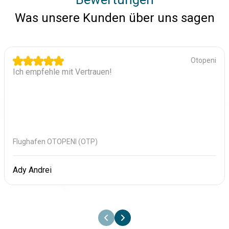
Was unsere Kunden über uns sagen
Otopeni
Ich empfehle mit Vertrauen!
Flughafen OTOPENI (OTP)
Ady Andrei