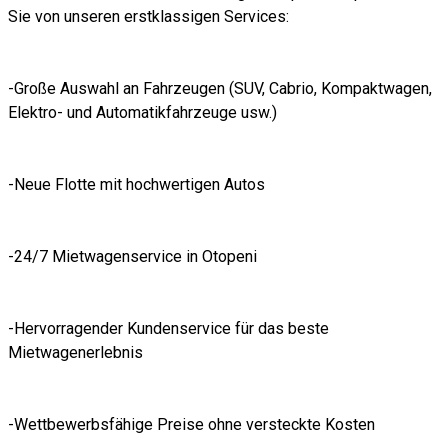
Sie von unseren erstklassigen Services:
-Große Auswahl an Fahrzeugen (SUV, Cabrio, Kompaktwagen,
Elektro- und Automatikfahrzeuge usw.)
-Neue Flotte mit hochwertigen Autos
-24/7 Mietwagenservice in Otopeni
-Hervorragender Kundenservice für das beste
Mietwagenerlebnis
-Wettbewerbsfähige Preise ohne versteckte Kosten