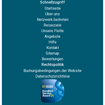
Schnellzugriff
Startseite
Über uns
Netzwerk beitreten
Reiseziele
Unsere Flotte
Angebote
Hilfe
Kontakt
Sitemap
Bewertungen
Rechtspolitik
Buchungsbedingungen der Website
Datenschutzrichtlinie