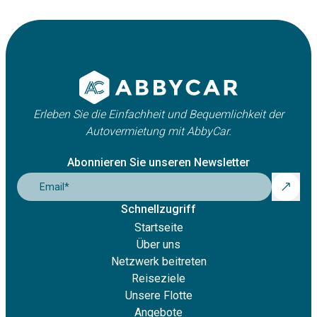
Erleben Sie die Einfachheit und Bequemlichkeit der
Autovermietung mit AbbyCar.
Abonnieren Sie unseren Newsletter
Email
*
Schnellzugriff
Startseite
Über uns
Netzwerk beitreten
Reiseziele
Unsere Flotte
Angebote