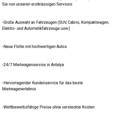
Sie von unseren erstklassigen Services:
-Große Auswahl an Fahrzeugen (SUV, Cabrio, Kompaktwagen,
Elektro- und Automatikfahrzeuge usw.)
-Neue Flotte mit hochwertigen Autos
-24/7 Mietwagenservice in Antalya
-Hervorragender Kundenservice für das beste
Mietwagenerlebnis
-Wettbewerbsfähige Preise ohne versteckte Kosten