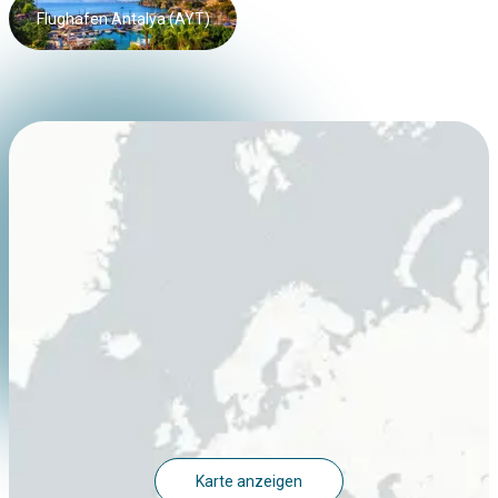
Flughafen Antalya (AYT)
Karte anzeigen