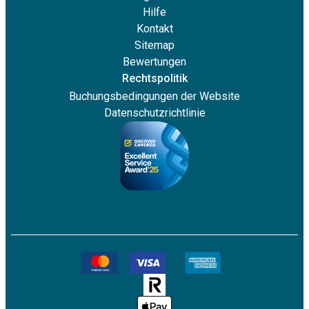
Hilfe
Kontakt
Sitemap
Bewertungen
Rechtspolitik
Buchungsbedingungen der Website
Datenschutzrichtlinie