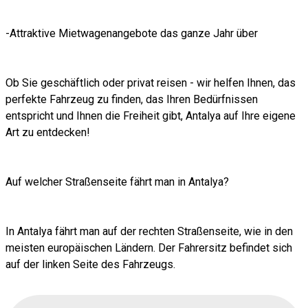
-Attraktive Mietwagenangebote das ganze Jahr über
Ob Sie geschäftlich oder privat reisen - wir helfen Ihnen, das
perfekte Fahrzeug zu finden, das Ihren Bedürfnissen
entspricht und Ihnen die Freiheit gibt, Antalya auf Ihre eigene
Art zu entdecken!
Auf welcher Straßenseite fährt man in Antalya?
In Antalya fährt man auf der rechten Straßenseite, wie in den
meisten europäischen Ländern. Der Fahrersitz befindet sich
auf der linken Seite des Fahrzeugs.