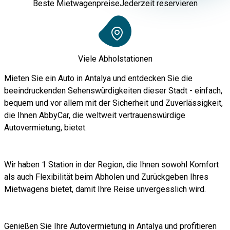
Beste Mietwagenpreise
Jederzeit reservieren
Viele Abholstationen
Mieten Sie ein Auto in Antalya und entdecken Sie die
beeindruckenden Sehenswürdigkeiten dieser Stadt - einfach,
bequem und vor allem mit der Sicherheit und Zuverlässigkeit,
die Ihnen AbbyCar, die weltweit vertrauenswürdige
Autovermietung, bietet.
Wir haben 1 Station in der Region, die Ihnen sowohl Komfort
als auch Flexibilität beim Abholen und Zurückgeben Ihres
Mietwagens bietet, damit Ihre Reise unvergesslich wird.
Genießen Sie Ihre Autovermietung in Antalya und profitieren