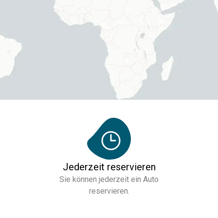
Jederzeit reservieren
Sie können jederzeit ein Auto
reservieren.