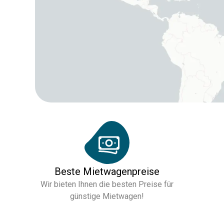
Beste Mietwagenpreise
Wir bieten Ihnen die besten Preise für
günstige Mietwagen!