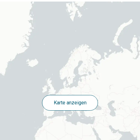
Karte anzeigen