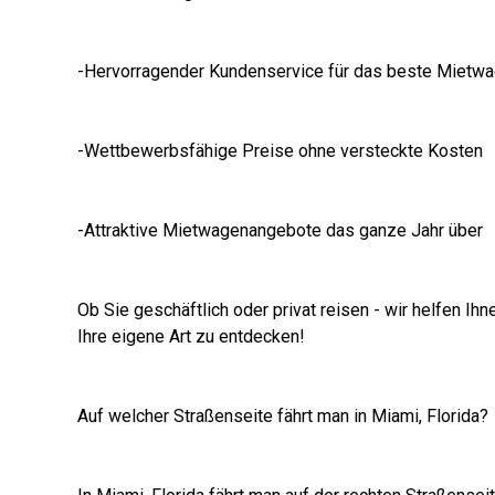
-Hervorragender Kundenservice für das beste Mietwa
-Wettbewerbsfähige Preise ohne versteckte Kosten
-Attraktive Mietwagenangebote das ganze Jahr über
Ob Sie geschäftlich oder privat reisen - wir helfen Ihn
Ihre eigene Art zu entdecken!
Auf welcher Straßenseite fährt man in Miami, Florida?