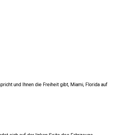
richt und Ihnen die Freiheit gibt, Miami, Florida auf