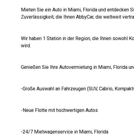
Mieten Sie ein Auto in Miami, Florida und entdecken 
Zuverlässigkeit, die Ihnen AbbyCar, die weltweit vert
Wir haben 1 Station in der Region, die Ihnen sowohl K
wird.
Genießen Sie Ihre Autovermietung in Miami, Florida un
-Große Auswahl an Fahrzeugen (SUV, Cabrio, Kompakt
-Neue Flotte mit hochwertigen Autos
-24/7 Mietwagenservice in Miami, Florida