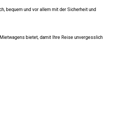
ch, bequem und vor allem mit der Sicherheit und
 Mietwagens bietet, damit Ihre Reise unvergesslich