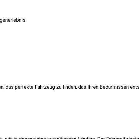
generlebnis
en, das perfekte Fahrzeug zu finden, das Ihren Bedürfnissen entsp