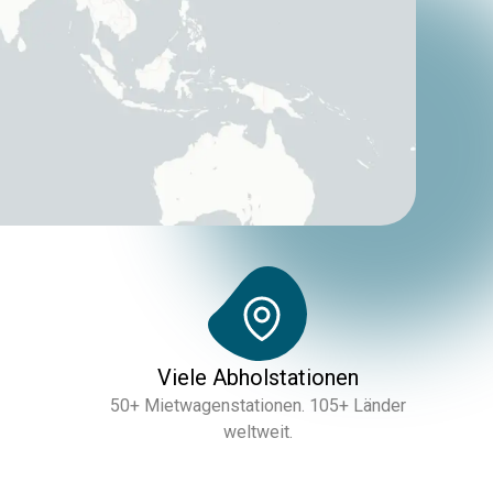
Viele Abholstationen
50+ Mietwagenstationen. 105+ Länder
weltweit.