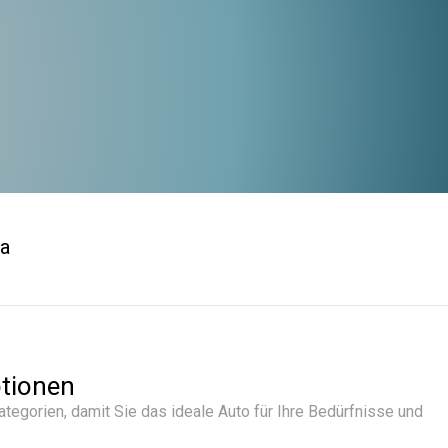
a
tionen
tegorien, damit Sie das ideale Auto für Ihre Bedürfnisse und