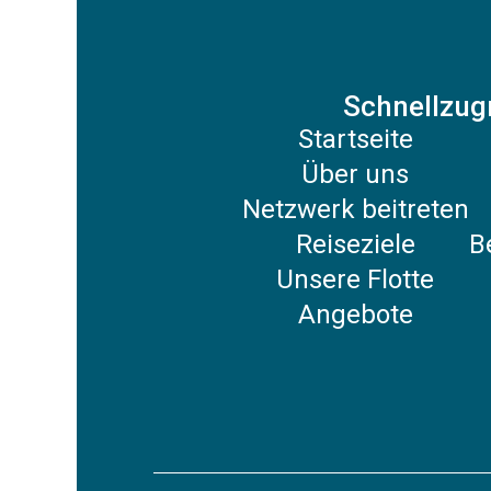
Schnellzugr
Startseite
Über uns
Netzwerk beitreten
Reiseziele
B
Unsere Flotte
Angebote