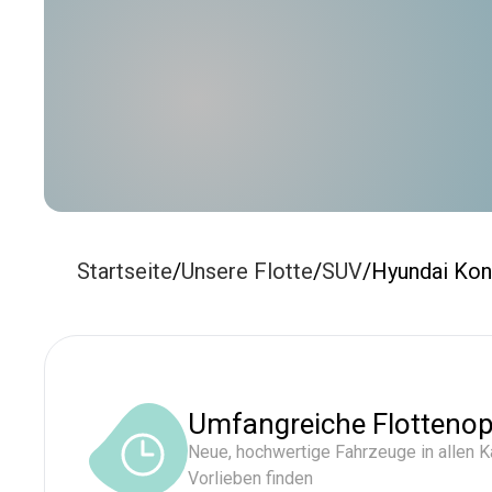
Startseite
/
Unsere Flotte
/
SUV
/
Hyundai Kon
Umfangreiche Flottenop
Neue, hochwertige Fahrzeuge in allen Ka
Vorlieben finden