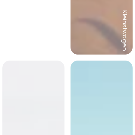
Kleinstwagen
Luxus