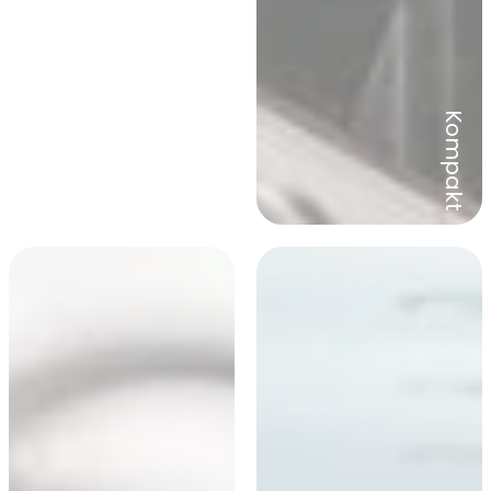
Kompakt
Alle