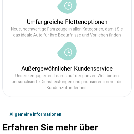
Umfangreiche Flottenoptionen
Neue, hochwertige Fahrzeuge in allen Kategorien, damit Sie
das ideale Auto für Ihre Bedürfnisse und Vorlieben finden
Außergewöhnlicher Kundenservice
Unsere engagierten Teams auf der ganzen Welt bieten
personalisierte Dienstleistungen und priorisieren immer die
Kundenzufriedenheit.
Allgemeine Informationen
Erfahren Sie mehr über