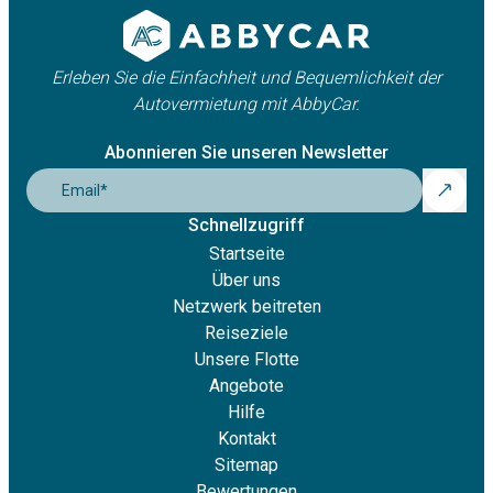
Erleben Sie die Einfachheit und Bequemlichkeit der
Autovermietung mit AbbyCar.
Abonnieren Sie unseren Newsletter
Email
*
Schnellzugriff
Startseite
Über uns
Netzwerk beitreten
Reiseziele
Unsere Flotte
Angebote
Hilfe
Kontakt
Sitemap
Bewertungen