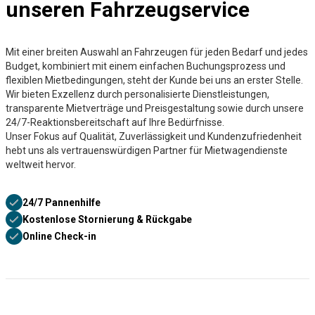
unseren Fahrzeugservice
Mit einer breiten Auswahl an Fahrzeugen für jeden Bedarf und jedes
Budget, kombiniert mit einem einfachen Buchungsprozess und
flexiblen Mietbedingungen, steht der Kunde bei uns an erster Stelle.
Wir bieten Exzellenz durch personalisierte Dienstleistungen,
transparente Mietverträge und Preisgestaltung sowie durch unsere
24/7-Reaktionsbereitschaft auf Ihre Bedürfnisse.
Unser Fokus auf Qualität, Zuverlässigkeit und Kundenzufriedenheit
hebt uns als vertrauenswürdigen Partner für Mietwagendienste
weltweit hervor.
24/7 Pannenhilfe
Kostenlose Stornierung & Rückgabe
Online Check-in