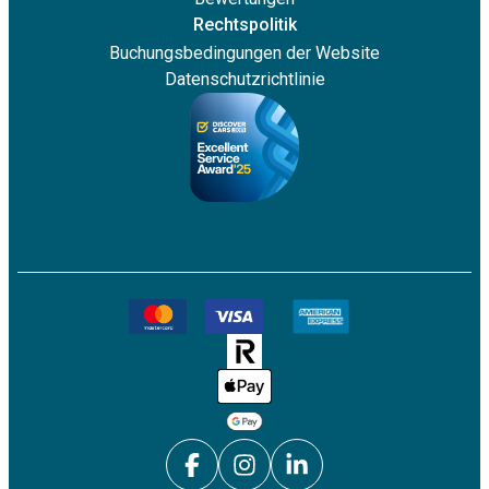
Rechtspolitik
Buchungsbedingungen der Website
Datenschutzrichtlinie