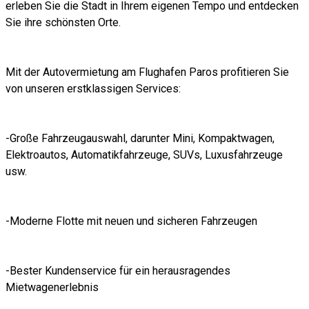
erleben Sie die Stadt in Ihrem eigenen Tempo und entdecken
Sie ihre schönsten Orte.
Mit der Autovermietung am Flughafen Paros profitieren Sie
von unseren erstklassigen Services:
-Große Fahrzeugauswahl, darunter Mini, Kompaktwagen,
Elektroautos, Automatikfahrzeuge, SUVs, Luxusfahrzeuge
usw.
-Moderne Flotte mit neuen und sicheren Fahrzeugen
-Bester Kundenservice für ein herausragendes
Mietwagenerlebnis