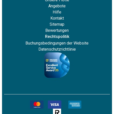
Angebote
Hilfe
Kontakt
Sitemap
Bewertungen
Rechtspolitik
Buchungsbedingungen der Website
Datenschutzrichtlinie