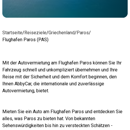
Startseite
/
Reiseziele
/
Griechenland
/
Paros
/
Flughafen Paros (PAS)
Mit der Autovermietung am Flughafen Paros können Sie Ihr
Fahrzeug schnell und unkompliziert übernehmen und Ihre
Reise mit der Sicherheit und dem Komfort beginnen, den
Ihnen AbbyCar, die internationale und zuverlässige
Autovermietung, bietet.
Mieten Sie ein Auto am Flughafen Paros und entdecken Sie
alles, was Paros zu bieten hat. Von bekannten
Sehenswürdigkeiten bis hin zu versteckten Schätzen -