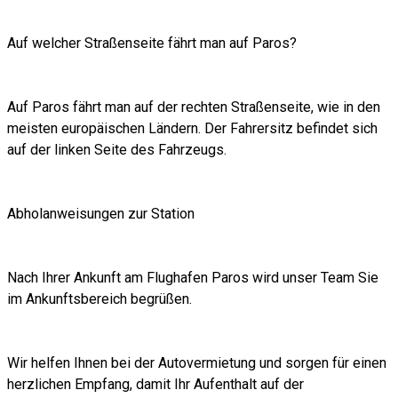
Auf welcher Straßenseite fährt man auf Paros?
Auf Paros fährt man auf der rechten Straßenseite, wie in den
meisten europäischen Ländern. Der Fahrersitz befindet sich
auf der linken Seite des Fahrzeugs.
Abholanweisungen zur Station
Nach Ihrer Ankunft am Flughafen Paros wird unser Team Sie
im Ankunftsbereich begrüßen.
Wir helfen Ihnen bei der Autovermietung und sorgen für einen
herzlichen Empfang, damit Ihr Aufenthalt auf der