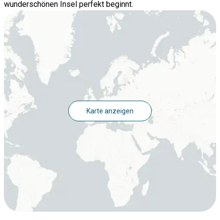
wunderschönen Insel perfekt beginnt.
Karte anzeigen