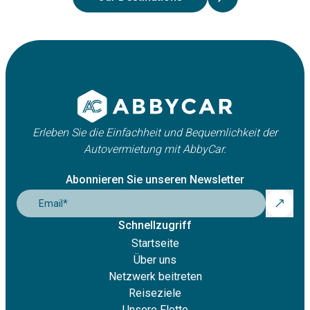
Erleben Sie die Einfachheit und Bequemlichkeit der
Autovermietung mit AbbyCar.
Abonnieren Sie unseren Newsletter
Email
*
Schnellzugriff
Startseite
Über uns
Netzwerk beitreten
Reiseziele
Unsere Flotte