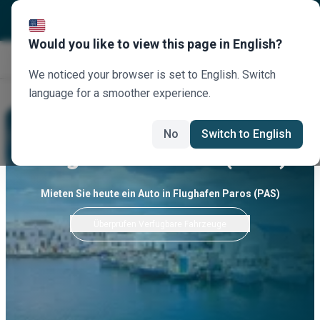
Would you like to view this page in English?
Jetzt buchen
We noticed your browser is set to English. Switch
language for a smoother experience.
No
Switch to English
Flughafen Paros (PAS)
Mieten Sie heute ein Auto in Flughafen Paros (PAS)
Überprüfen Verfügbare Fahrzeuge