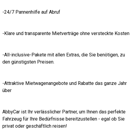
-24/7 Pannenhilfe auf Abruf
-Klare und transparente Mietverträge ohne versteckte Kosten
-All-inclusive-Pakete mit allen Extras, die Sie benötigen, zu
den günstigsten Preisen.
-Attraktive Mietwagenangebote und Rabatte das ganze Jahr
über
AbbyCar ist Ihr verlässlicher Partner, um Ihnen das perfekte
Fahrzeug für Ihre Bedürfnisse bereitzustellen - egal ob Sie
privat oder geschäftlich reisen!