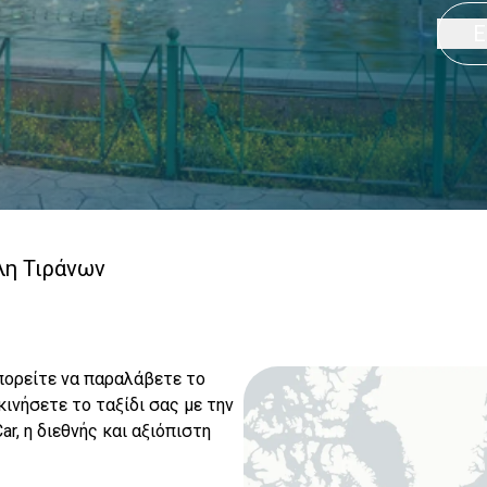
Ε
η Τιράνων
πορείτε να παραλάβετε το
ινήσετε το ταξίδι σας με την
r, η διεθνής και αξιόπιστη