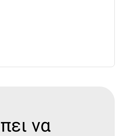
πει να