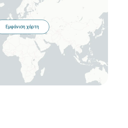
Εμφάνιση χάρτη