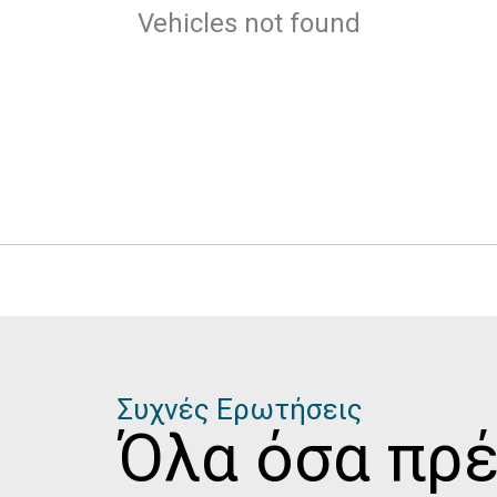
Vehicles not found
Συχνές Ερωτήσεις
Όλα όσα πρέ