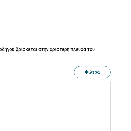
 οδηγού βρίσκεται στην αριστερή πλευρά του
Φίλτρα