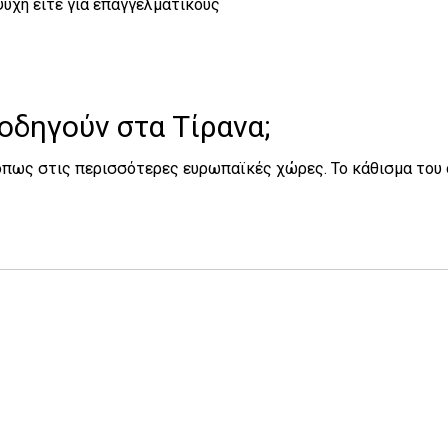
αψυχή είτε για επαγγελματικούς
οδηγούν στα Τίρανα;
, όπως στις περισσότερες ευρωπαϊκές χώρες. Το κάθισμα του