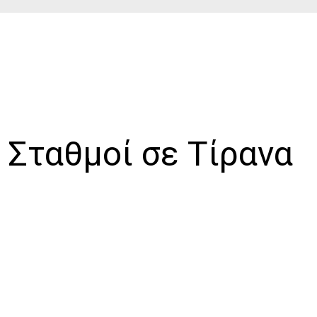
 Σταθμοί σε Τίρανα