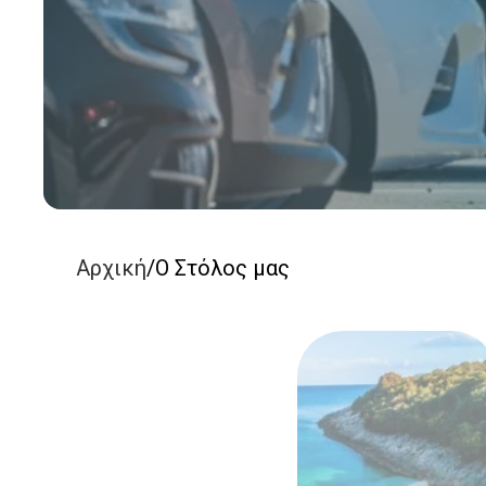
Αρχική
/
Ο Στόλος μας