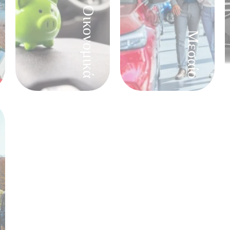
Οικονομικά
Μεσαίο