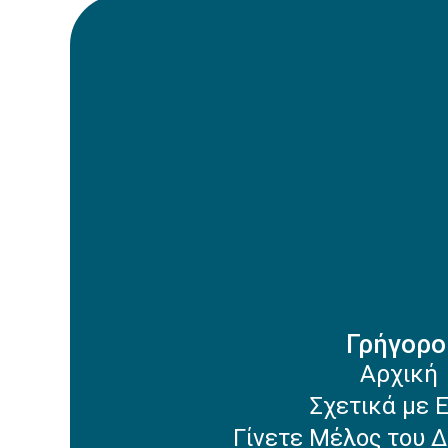
Γρήγορο
Αρχική
Σχετικά με 
Γίνετε Μέλος του Δ