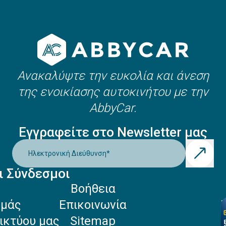
Ανακαλύψτε την ευκολία και άνεση
της ενοικίασης αυτοκινήτου με την
AbbyCar.
Εγγραφείτε στο Newsletter μας
Ηλεκτρονική Διεύθυνση
*
ι Σύνδεσμοι
Βοήθεια
Εμάς
Επικοινωνία
ικτύου μας
Sitemap