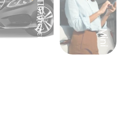
Πολυτελείας
Mini