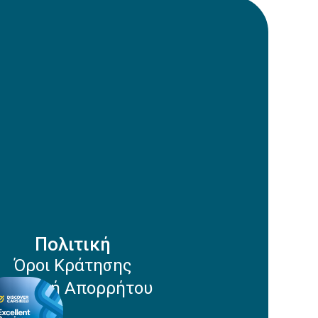
Πολιτική
Όροι Κράτησης
Πολιτική Απορρήτου