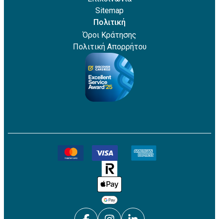
Sitemap
Πολιτική
Όροι Κράτησης
Πολιτική Απορρήτου