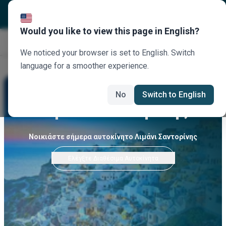
Would you like to view this page in English?
Κλείστε τώρα
We noticed your browser is set to English. Switch
language for a smoother experience.
No
Switch to English
Λιμάνι Σαντορίνης
Νοικιάστε σήμερα αυτοκίνητο Λιμάνι Σαντορίνης
Ελέγξτε Διαθέσιμα Αυτοκίνητα