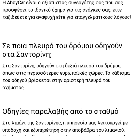
Η AbbyCar είναι ο αξιόπιστος συνεργάτης σας που σας
προσφέρει το ιδανικό όχημα για τις ανάγκες σας, είτε
ταξιδεύετε για αναψυχή είτε για επαγγελματικούς λόγους!
Σε ποια πλευρά του δρόμου οδηγούν
στα Σαντορίνη;
Στα Σαντορίνη, οδηγούν στη δεξιά πλευρά του δρόμου,
όπως στις περισσότερες ευρωπαϊκές χώρες. Το κάθισμα
του οδηγού βρίσκεται στην αριστερή πλευρά του
οχήματος.
Οδηγίες παραλαβής από το σταθμό
Στο λιμάνι της Σαντορίνης, η υπηρεσία μας λειτουργεί με
υποδοχή και εξυπηρέτηση στην αποβάθρα του λιμανιού.