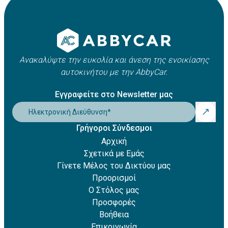
Ανακαλύψτε την ευκολία και άνεση της ενοικίασης
αυτοκινήτου με την AbbyCar.
Εγγραφείτε στο Newsletter μας
Ηλεκτρονική Διεύθυνση
*
Γρήγοροι Σύνδεσμοι
Αρχική
Σχετικά με Εμάς
Γίνετε Μέλος του Δικτύου μας
Προορισμοί
Ο Στόλος μας
Προσφορές
Βοήθεια
Επικοινωνία