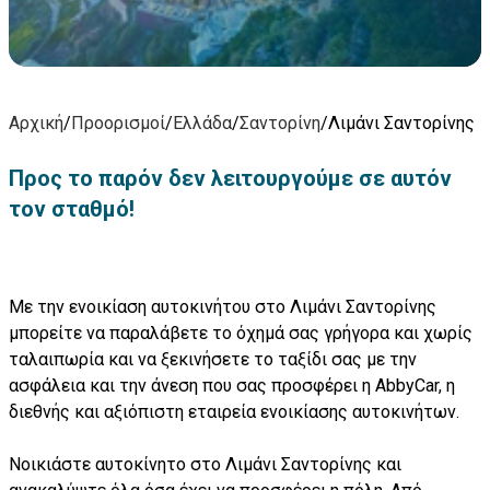
Αρχική
/
Προορισμοί
/
Ελλάδα
/
Σαντορίνη
/
Λιμάνι Σαντορίνης
Προς το παρόν δεν λειτουργούμε σε αυτόν
τον σταθμό!
Με την ενοικίαση αυτοκινήτου στο Λιμάνι Σαντορίνης
μπορείτε να παραλάβετε το όχημά σας γρήγορα και χωρίς
ταλαιπωρία και να ξεκινήσετε το ταξίδι σας με την
ασφάλεια και την άνεση που σας προσφέρει η AbbyCar, η
διεθνής και αξιόπιστη εταιρεία ενοικίασης αυτοκινήτων.
Νοικιάστε αυτοκίνητο στο Λιμάνι Σαντορίνης και