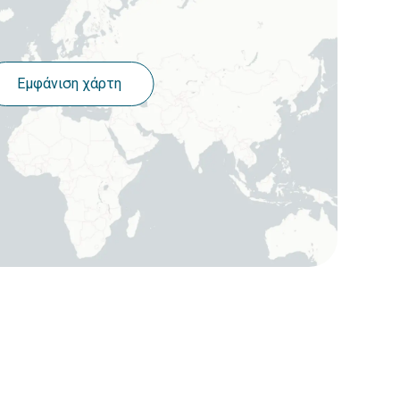
Εμφάνιση χάρτη