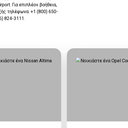
rport. Για επιπλέον βοήθεια,
ξής τηλέφωνα: +1 (800) 650-
6) 824-3111.