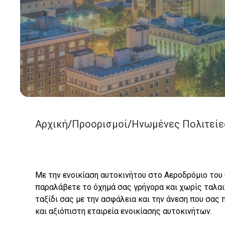
Αρχική
/
Προορισμοί
/
Ηνωμένες Πολιτείε
Με την ενοικίαση αυτοκινήτου στο Αεροδρόμιο του
παραλάβετε το όχημά σας γρήγορα και χωρίς ταλαι
ταξίδι σας με την ασφάλεια και την άνεση που σας 
και αξιόπιστη εταιρεία ενοικίασης αυτοκινήτων.