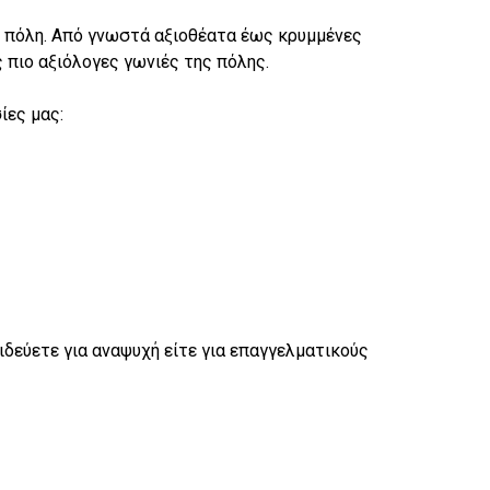
η πόλη. Από γνωστά αξιοθέατα έως κρυμμένες
 πιο αξιόλογες γωνιές της πόλης.
ίες μας:
ξιδεύετε για αναψυχή είτε για επαγγελματικούς