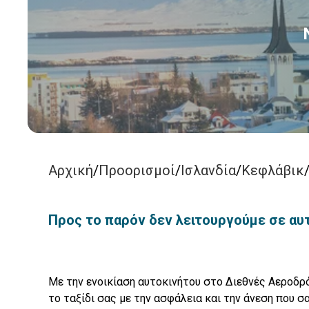
Αρχική
/
Προορισμοί
/
Ισλανδία
/
Κεφλάβικ
Προς το παρόν δεν λειτουργούμε σε αυ
Με την ενοικίαση αυτοκινήτου στο Διεθνές Αεροδρό
το ταξίδι σας με την ασφάλεια και την άνεση που σ