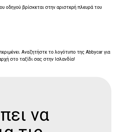
ου οδηγού βρίσκεται στην αριστερή πλευρά του
εριμένει. Αναζητήστε το λογότυπο της Abbycar για
αρχή στο ταξίδι σας στην Ισλανδία!
πει να