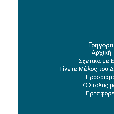
Γρήγορο
Αρχική
Σχετικά με 
Γίνετε Μέλος του Δ
Προορισμ
Ο Στόλος μ
Προσφορ