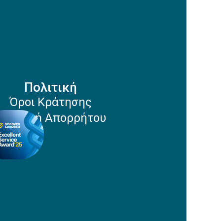
Πολιτική
Όροι Κράτησης
Πολιτική Απορρήτου