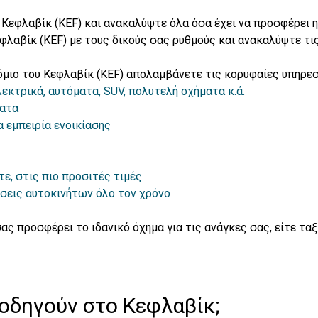
 Κεφλαβίκ (KEF) και ανακαλύψτε όλα όσα έχει να προσφέρει 
φλαβίκ (KEF) με τους δικούς σας ρυθμούς και ανακαλύψτε τις
όμιο του Κεφλαβίκ (KEF) απολαμβάνετε τις κορυφαίες υπηρεσ
εκτρικά, αυτόματα, SUV, πολυτελή οχήματα κ.ά.
ματα
 εμπειρία ενοικίασης
τε, στις πιο προσιτές τιμές
σεις αυτοκινήτων όλο τον χρόνο
ας προσφέρει το ιδανικό όχημα για τις ανάγκες σας, είτε τα
 οδηγούν στο Κεφλαβίκ;