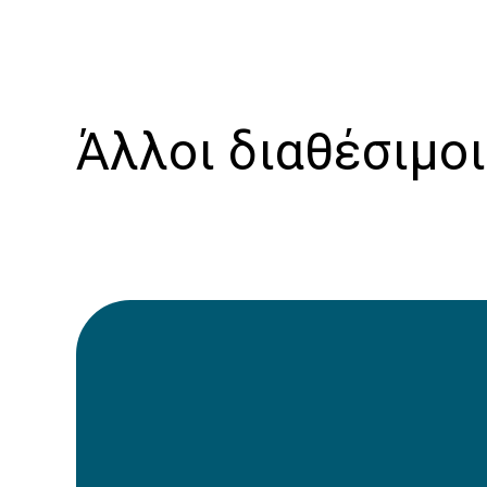
Άλλοι διαθέσιμο