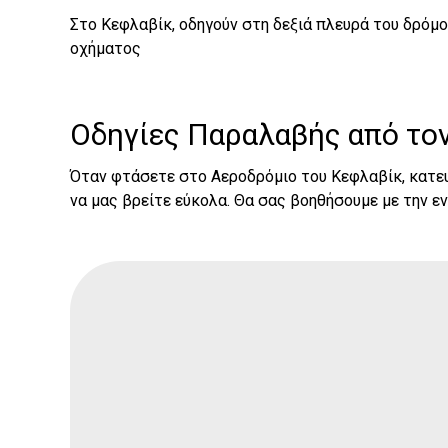
Στο Κεφλαβίκ, οδηγούν στη δεξιά πλευρά του δρόμ
οχήματος
Οδηγίες Παραλαβής από το
Όταν φτάσετε στο Αεροδρόμιο του Κεφλαβίκ, κατευθ
να μας βρείτε εύκολα. Θα σας βοηθήσουμε με την ε