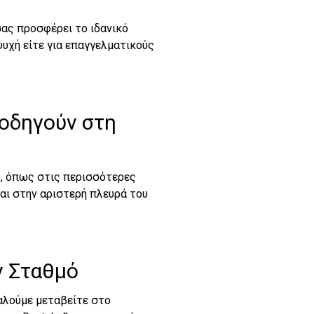
σας προσφέρει το ιδανικό
αψυχή είτε για επαγγελματικούς
 οδηγούν στη
υ, όπως στις περισσότερες
αι στην αριστερή πλευρά του
ν Σταθμό
αλούμε μεταβείτε στο