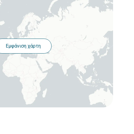
Εμφάνιση χάρτη