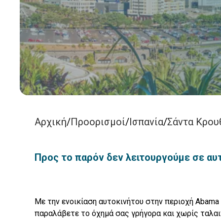
Αρχική
/
Προορισμοί
/
Ισπανία
/
Σάντα Κρου
Προς το παρόν δεν λειτουργούμε σε αυ
Με την ενοικίαση αυτοκινήτου στην περιοχή Abama 
παραλάβετε το όχημά σας γρήγορα και χωρίς ταλαι