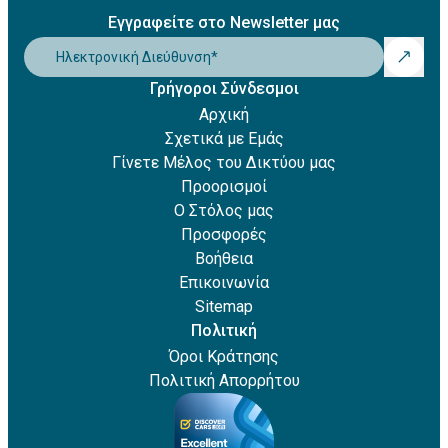
Εγγραφείτε στο Newsletter μας
Ηλεκτρονική Διεύθυνση
*
Γρήγοροι Σύνδεσμοι
Αρχική
Σχετικά με Εμάς
Γίνετε Μέλος του Δικτύου μας
Προορισμοί
Ο Στόλος μας
Προσφορές
Βοήθεια
Επικοινωνία
Sitemap
Πολιτική
Όροι Κράτησης
Πολιτική Απορρήτου