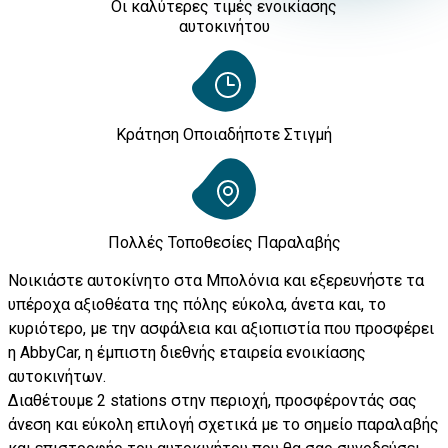
Οι καλύτερες τιμές ενοικίασης
αυτοκινήτου
Κράτηση Οποιαδήποτε Στιγμή
Πολλές Τοποθεσίες Παραλαβής
Νοικιάστε αυτοκίνητο στα Μπολόνια και εξερευνήστε τα
υπέροχα αξιοθέατα της πόλης εύκολα, άνετα και, το
κυριότερο, με την ασφάλεια και αξιοπιστία που προσφέρει
η AbbyCar, η έμπιστη διεθνής εταιρεία ενοικίασης
αυτοκινήτων.
Διαθέτουμε 2 stations στην περιοχή, προσφέροντάς σας
άνεση και εύκολη επιλογή σχετικά με το σημείο παραλαβής