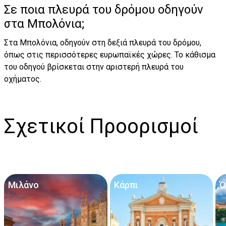
Σε ποια πλευρά του δρόμου οδηγούν
στα Μπολόνια;
Στα Μπολόνια, οδηγούν στη δεξιά πλευρά του δρόμου,
όπως στις περισσότερες ευρωπαϊκές χώρες. Το κάθισμα
του οδηγού βρίσκεται στην αριστερή πλευρά του
οχήματος.
Σχετικοί Προορισμοί
Μιλάνο
Κάρπι
Ό