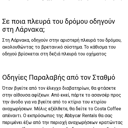
Σε ποια πλευρά του δρόμου οδηγούν
στη Λάρνακα;
Στη Λάρνακα, οδηγούν στην αριστερή πλευρά του δρόμου,
ακολουθώντας το βρετανικό σύστημα. Το κάθισμα του
οδηγού βρίσκεται στη δεξιά πλευρά του οχήματος
Οδηγίες Παραλαβής από τον Σταθμό
Όταν βγείτε από τον έλεγχο διαβατηρίων, θα φτάσετε
στην αίθουσα αφίξεων. Από εκεί, πάρτε το ασανσέρ προς
την άνοδο για να βγείτε από το κτίριο του κτιρίου
αναχωρήσεων. Μόλις εξέλθετε, θα δείτε το Costa Coffee
απέναντι. Ο εκπρόσωπος της Abbycar Rentals θα σας
περιμένει έξω από την περιοχή αναχωρήσεων κρατώντας