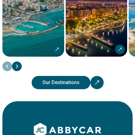
Our Destinations