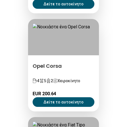
Δείτε το αυτοκίνητο
Opel Corsa
4
5
2
Χειροκίνητο
EUR 200.64
Δείτε το αυτοκίνητο