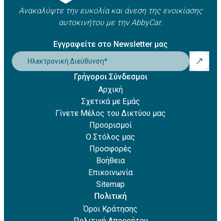
Ανακαλύψτε την ευκολία και άνεση της ενοικίασης
αυτοκινήτου με την AbbyCar.
Εγγραφείτε στο Newsletter μας
Ηλεκτρονική Διεύθυνση
*
Γρήγοροι Σύνδεσμοι
Αρχική
Σχετικά με Εμάς
Γίνετε Μέλος του Δικτύου μας
Προορισμοί
Ο Στόλος μας
Προσφορές
Βοήθεια
Επικοινωνία
Sitemap
Πολιτική
Όροι Κράτησης
Πολιτική Απορρήτου