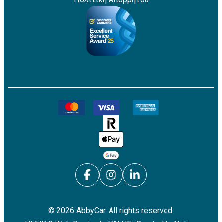
©
2026
AbbyCar. All rights reserved.