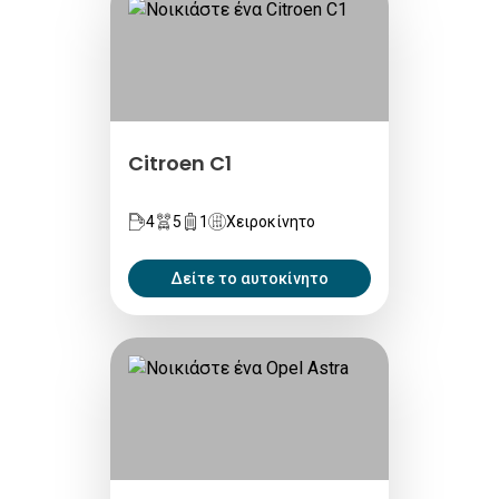
Citroen C1
4
5
1
Χειροκίνητο
Δείτε το αυτοκίνητο