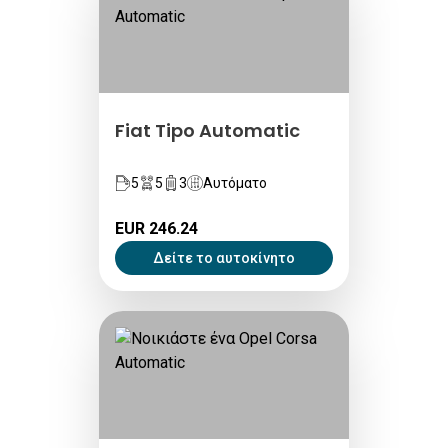
Fiat Tipo Automatic
5
5
3
Αυτόματο
EUR 246.24
Δείτε το αυτοκίνητο