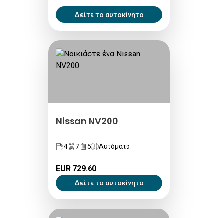
Δείτε το αυτοκίνητο
Nissan NV200
4
7
5
Αυτόματο
EUR 729.60
Δείτε το αυτοκίνητο