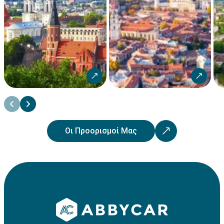
Οι Προορισμοί Μας