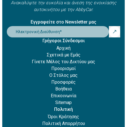
Ανακαλύψτε την ευκολία και άνεση της ενοικίασης
αυτοκινήτου με την AbbyCar.
Εγγραφείτε στο Newsletter μας
Ηλεκτρονική Διεύθυνση
*
Γρήγοροι Σύνδεσμοι
Αρχική
Σχετικά με Εμάς
Γίνετε Μέλος του Δικτύου μας
Προορισμοί
Ο Στόλος μας
Προσφορές
Βοήθεια
Επικοινωνία
Sitemap
Πολιτική
Όροι Κράτησης
Πολιτική Απορρήτου