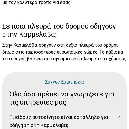
με τον καλύτερο τρόπο για εσάς!
Σε ποια πλευρά του δρόμου οδηγούν
στην Καρμελάβα;
Στην Καρμελάβα, οδηγούν στη δεξιά πλευρά του δρόμου,
όπως στις περισσότερες ευρωπαϊκές χώρες. Το κάθισμα
του οδηγού βρίσκεται στην αριστερή πλευρά του οχήματος
Συχνές Ερωτήσεις
Όλα όσα πρέπει να γνώριζετε για
τις υπηρεσίες μας
Τι είδους αυτοκίνητο είναι κατάλληλο για
οδήγηση στη Καρμελάβα;