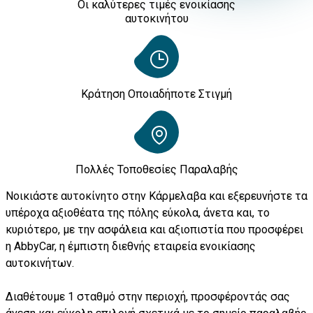
Οι καλύτερες τιμές ενοικίασης
αυτοκινήτου
Κράτηση Οποιαδήποτε Στιγμή
Πολλές Τοποθεσίες Παραλαβής
Νοικιάστε αυτοκίνητο στην Κάρμελαβα και εξερευνήστε τα
υπέροχα αξιοθέατα της πόλης εύκολα, άνετα και, το
κυριότερο, με την ασφάλεια και αξιοπιστία που προσφέρει
η AbbyCar, η έμπιστη διεθνής εταιρεία ενοικίασης
αυτοκινήτων.
Διαθέτουμε 1 σταθμό στην περιοχή, προσφέροντάς σας