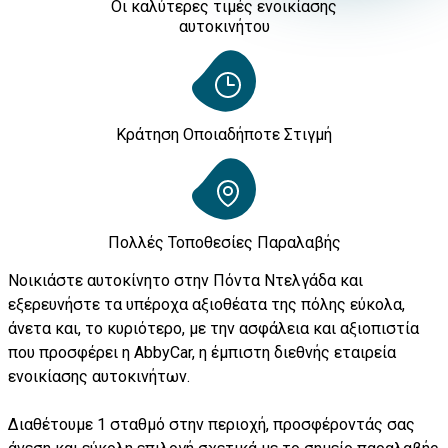
Οι καλύτερες τιμές ενοικίασης
αυτοκινήτου
Κράτηση Οποιαδήποτε Στιγμή
Πολλές Τοποθεσίες Παραλαβής
Νοικιάστε αυτοκίνητο στην Πόντα Ντελγάδα και
εξερευνήστε τα υπέροχα αξιοθέατα της πόλης εύκολα,
άνετα και, το κυριότερο, με την ασφάλεια και αξιοπιστία
που προσφέρει η AbbyCar, η έμπιστη διεθνής εταιρεία
ενοικίασης αυτοκινήτων.
Διαθέτουμε 1 σταθμό στην περιοχή, προσφέροντάς σας