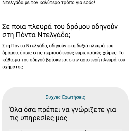
Ντελγάδα με τον καλύτερο τρόπο για εσάς!
Σε ποια πλευρά του δρόμου οδηγούν
στη Πόντα Ντελγάδα;
Στη Πόντα Ντελγάδα, οδηγούν στη δεξιά πλευρά του
δρόμου, όπως στις περισσότερες ευρωπαϊκές χώρες. Το
κάθισμα του οδηγού βρίσκεται στην αριστερή πλευρά του
οχήματος
Συχνές Ερωτήσεις
Όλα όσα πρέπει να γνώριζετε για
τις υπηρεσίες μας