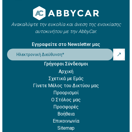
Ανακαλύψτε την ευκολία και άνεση της ενοικίασης
αυτοκινήτου με την AbbyCar.
Εγγραφείτε στο Newsletter μας
Ηλεκτρονική Διεύθυνση
*
Γρήγοροι Σύνδεσμοι
Αρχική
Σχετικά με Εμάς
Γίνετε Μέλος του Δικτύου μας
Προορισμοί
Ο Στόλος μας
Προσφορές
Βοήθεια
Επικοινωνία
Sitemap