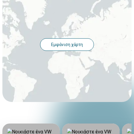
Εμφάνιση χάρτη