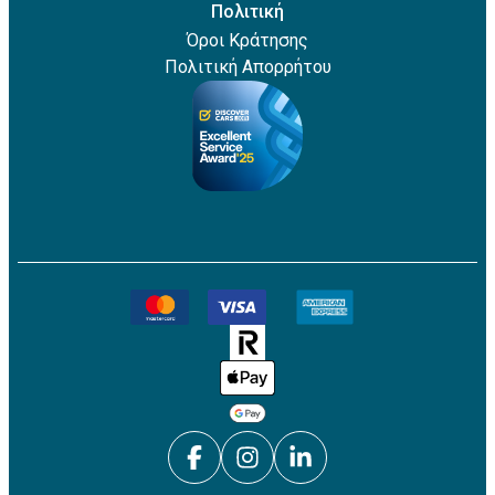
Πολιτική
Όροι Κράτησης
Πολιτική Απορρήτου