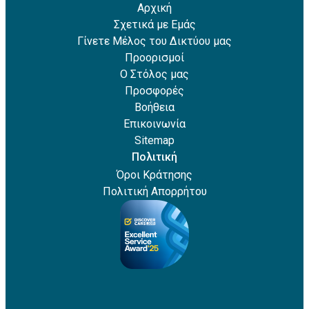
Αρχική
Σχετικά με Εμάς
Γίνετε Μέλος του Δικτύου μας
Προορισμοί
Ο Στόλος μας
Προσφορές
Βοήθεια
Επικοινωνία
Sitemap
Πολιτική
Όροι Κράτησης
Πολιτική Απορρήτου