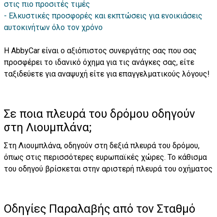
στις πιο προσιτές τιμές
Ελκυστικές προσφορές και εκπτώσεις για ενοικιάσεις
αυτοκινήτων όλο τον χρόνο
Η AbbyCar είναι ο αξιόπιστος συνεργάτης σας που σας
προσφέρει το ιδανικό όχημα για τις ανάγκες σας, είτε
ταξιδεύετε για αναψυχή είτε για επαγγελματικούς λόγους!
Σε ποια πλευρά του δρόμου οδηγούν
στη Λιουμπλάνα;
Στη Λιουμπλάνα, οδηγούν στη δεξιά πλευρά του δρόμου,
όπως στις περισσότερες ευρωπαϊκές χώρες. Το κάθισμα
του οδηγού βρίσκεται στην αριστερή πλευρά του οχήματος
Οδηγίες Παραλαβής από τον Σταθμό