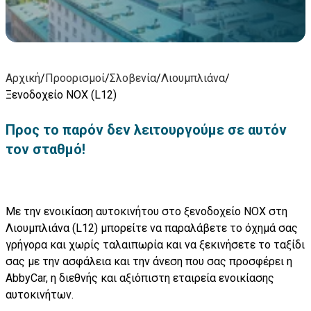
Αρχική
/
Προορισμοί
/
Σλοβενία
/
Λιουμπλιάνα
/
Ξενοδοχείο NOX (L12)
Προς το παρόν δεν λειτουργούμε σε αυτόν
τον σταθμό!
Με την ενοικίαση αυτοκινήτου στο ξενοδοχείο NOX στη
Λιουμπλιάνα (L12) μπορείτε να παραλάβετε το όχημά σας
γρήγορα και χωρίς ταλαιπωρία και να ξεκινήσετε το ταξίδι
σας με την ασφάλεια και την άνεση που σας προσφέρει η
AbbyCar, η διεθνής και αξιόπιστη εταιρεία ενοικίασης
αυτοκινήτων.