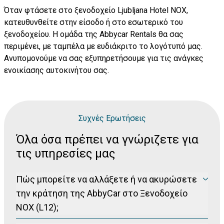
Όταν φτάσετε στο ξενοδοχείο Ljubljana Hotel NOX,
κατευθυνθείτε στην είσοδο ή στο εσωτερικό του
ξενοδοχείου. Η ομάδα της Abbycar Rentals θα σας
περιμένει, με ταμπέλα με ευδιάκριτο το λογότυπό μας.
Ανυπομονούμε να σας εξυπηρετήσουμε για τις ανάγκες
ενοικίασης αυτοκινήτου σας.
Συχνές Ερωτήσεις
Όλα όσα πρέπει να γνώριζετε για
τις υπηρεσίες μας
Πώς μπορείτε να αλλάξετε ή να ακυρώσετε
την κράτηση της AbbyCar στο Ξενοδοχείο
NOX (L12);
Παρακαλούμε επισκεφθείτε τη σελίδα διαχείρισης