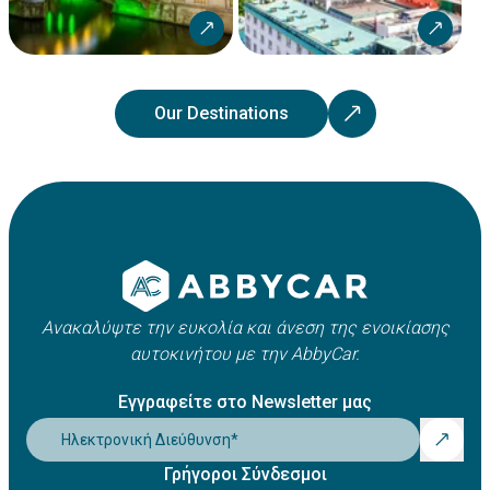
Our Destinations
Ανακαλύψτε την ευκολία και άνεση της ενοικίασης
αυτοκινήτου με την AbbyCar.
Εγγραφείτε στο Newsletter μας
Ηλεκτρονική Διεύθυνση
*
Γρήγοροι Σύνδεσμοι