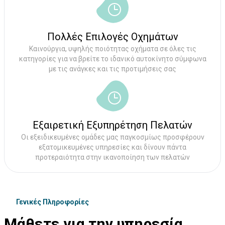
Πολλές Επιλογές Οχημάτων
Καινούργια, υψηλής ποιότητας οχήματα σε όλες τις
κατηγορίες για να βρείτε το ιδανικό αυτοκίνητο σύμφωνα
με τις ανάγκες και τις προτιμήσεις σας
Εξαιρετική Εξυπηρέτηση Πελατών
Οι εξειδικευμένες ομάδες μας παγκοσμίως προσφέρουν
εξατομικευμένες υπηρεσίες και δίνουν πάντα
προτεραιότητα στην ικανοποίηση των πελατών
Γενικές Πληροφορίες
Μάθετε για την υπηρεσία