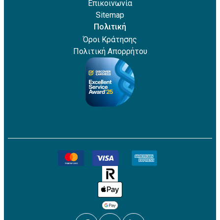
Επικοινωνία
Sitemap
Πολιτική
Όροι Κράτησης
Πολιτική Απορρήτου