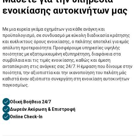
ενοικίασης αυτοκινήτων μας
Με μια ευρεία γκάμα οχημάτων για κάθε ανάγκη και
προϋπολογισμό, σε συνδυασμό με εύκολη διαδικασία κράτησης
και ευέλικτους όρους ενοικίασης, ο πελάτης αποτελεί για εμάς
απόλυτη προτεραιότητα. Προσφέρουμε υπηρεσίες υψηλής
ποιότητας με εξατομικευμένη εξυπηρέτηση, διαφάνεια στα
συμβόλαια και τις τιμές ενοικίασης, καθώς και άμεση
ανταπόκριση στις ανάγκες σας 24/7. Η έμφαση που δίνουμε στην
ποιότητα, την αξιοπιστία και την ικανοποίηση του πελάτη μάς
καθιστά έναν αξιόπιστο συνεργάτη στη ενοικίαση αυτοκινήτων
παγκοσμίως.
Οδική Βοήθεια 24/7
Δωρεάν Ακύρωση & Επιστροφή
Online Check-In