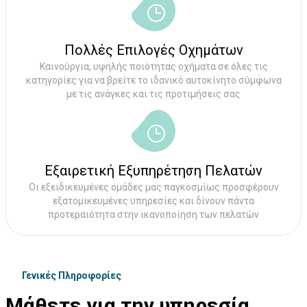
Πολλές Επιλογές Οχημάτων
Καινούργια, υψηλής ποιότητας οχήματα σε όλες τις
κατηγορίες για να βρείτε το ιδανικό αυτοκίνητο σύμφωνα
με τις ανάγκες και τις προτιμήσεις σας
Εξαιρετική Εξυπηρέτηση Πελατών
Οι εξειδικευμένες ομάδες μας παγκοσμίως προσφέρουν
εξατομικευμένες υπηρεσίες και δίνουν πάντα
προτεραιότητα στην ικανοποίηση των πελατών
Γενικές Πληροφορίες
Μάθετε για την υπηρεσία