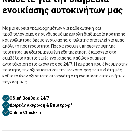
ενοικίασης αυτοκινήτων μας
Με μια ευρεία γκάμα οχημάτων για κάθε ανάγκη και
προϋπολογισμό, σε συνδυασμό με εύκολη διαδικασία κράτησης
και ευέλικτους όρους ενοικίασης, ο πελάτης αποτελεί για εμάς
απόλυτη προτεραιότητα. Προσφέρουμε υπηρεσίες υψηλής
ποιότητας με εξατομικευμένη εξυπηρέτηση, διαφάνεια στα
συμβόλαια και τις τιμές ενοικίασης, καθώς και άμεση
ανταπόκριση στις ανάγκες σας 24/7. Η έμφαση που δίνουμε στην
ποιότητα, την αξιοπιστία και την ικανοποίηση του πελάτη μάς
καθιστά έναν αξιόπιστο συνεργάτη στη ενοικίαση αυτοκινήτων
παγκοσμίως.
Οδική Βοήθεια 24/7
Δωρεάν Ακύρωση & Επιστροφή
Online Check-In