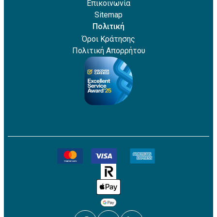
Επικοινωνία
Sitemap
Πολιτική
Όροι Κράτησης
Πολιτική Απορρήτου