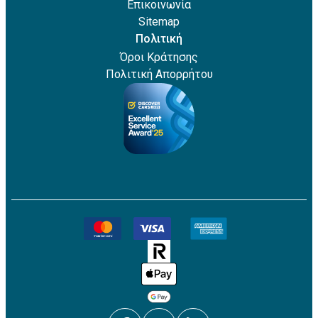
Επικοινωνία
Sitemap
Πολιτική
Όροι Κράτησης
Πολιτική Απορρήτου