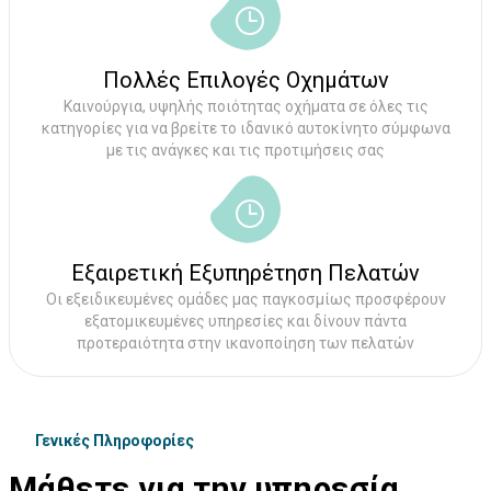
Πολλές Επιλογές Οχημάτων
Καινούργια, υψηλής ποιότητας οχήματα σε όλες τις
κατηγορίες για να βρείτε το ιδανικό αυτοκίνητο σύμφωνα
με τις ανάγκες και τις προτιμήσεις σας
Εξαιρετική Εξυπηρέτηση Πελατών
Οι εξειδικευμένες ομάδες μας παγκοσμίως προσφέρουν
εξατομικευμένες υπηρεσίες και δίνουν πάντα
προτεραιότητα στην ικανοποίηση των πελατών
Γενικές Πληροφορίες
Μάθετε για την υπηρεσία