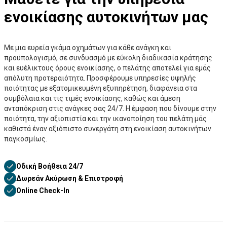
ενοικίασης αυτοκινήτων μας
Με μια ευρεία γκάμα οχημάτων για κάθε ανάγκη και
προϋπολογισμό, σε συνδυασμό με εύκολη διαδικασία κράτησης
και ευέλικτους όρους ενοικίασης, ο πελάτης αποτελεί για εμάς
απόλυτη προτεραιότητα. Προσφέρουμε υπηρεσίες υψηλής
ποιότητας με εξατομικευμένη εξυπηρέτηση, διαφάνεια στα
συμβόλαια και τις τιμές ενοικίασης, καθώς και άμεση
ανταπόκριση στις ανάγκες σας 24/7. Η έμφαση που δίνουμε στην
ποιότητα, την αξιοπιστία και την ικανοποίηση του πελάτη μάς
καθιστά έναν αξιόπιστο συνεργάτη στη ενοικίαση αυτοκινήτων
παγκοσμίως.
Οδική Βοήθεια 24/7
Δωρεάν Ακύρωση & Επιστροφή
Online Check-In