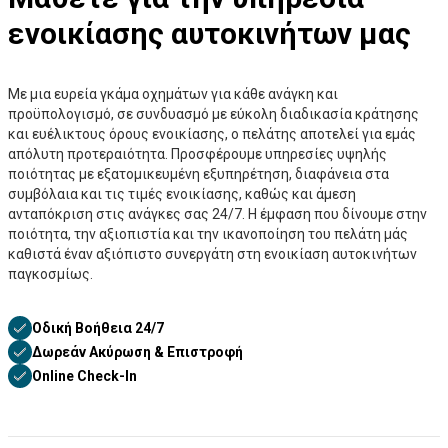
ενοικίασης αυτοκινήτων μας
Με μια ευρεία γκάμα οχημάτων για κάθε ανάγκη και
προϋπολογισμό, σε συνδυασμό με εύκολη διαδικασία κράτησης
και ευέλικτους όρους ενοικίασης, ο πελάτης αποτελεί για εμάς
απόλυτη προτεραιότητα. Προσφέρουμε υπηρεσίες υψηλής
ποιότητας με εξατομικευμένη εξυπηρέτηση, διαφάνεια στα
συμβόλαια και τις τιμές ενοικίασης, καθώς και άμεση
ανταπόκριση στις ανάγκες σας 24/7. Η έμφαση που δίνουμε στην
ποιότητα, την αξιοπιστία και την ικανοποίηση του πελάτη μάς
καθιστά έναν αξιόπιστο συνεργάτη στη ενοικίαση αυτοκινήτων
παγκοσμίως.
Οδική Βοήθεια 24/7
Δωρεάν Ακύρωση & Επιστροφή
Online Check-In