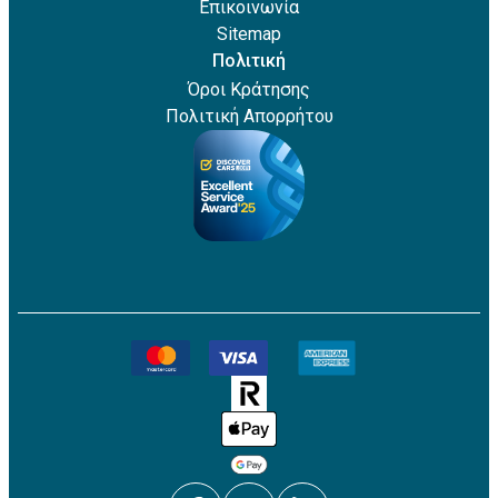
Επικοινωνία
Sitemap
Πολιτική
Όροι Κράτησης
Πολιτική Απορρήτου