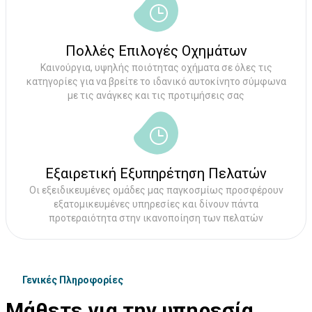
Πολλές Επιλογές Οχημάτων
Καινούργια, υψηλής ποιότητας οχήματα σε όλες τις
κατηγορίες για να βρείτε το ιδανικό αυτοκίνητο σύμφωνα
με τις ανάγκες και τις προτιμήσεις σας
Εξαιρετική Εξυπηρέτηση Πελατών
Οι εξειδικευμένες ομάδες μας παγκοσμίως προσφέρουν
εξατομικευμένες υπηρεσίες και δίνουν πάντα
προτεραιότητα στην ικανοποίηση των πελατών
Γενικές Πληροφορίες
Μάθετε για την υπηρεσία