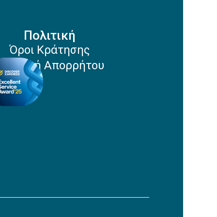
Πολιτική
Όροι Κράτησης
Πολιτική Απορρήτου