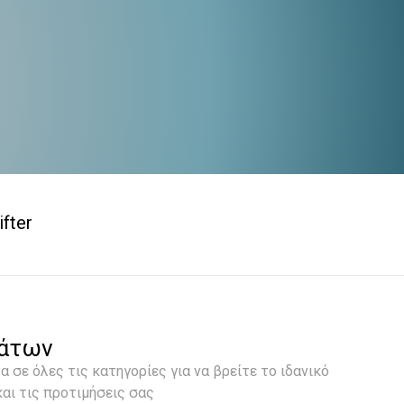
fter
μάτων
 σε όλες τις κατηγορίες για να βρείτε το ιδανικό
αι τις προτιμήσεις σας