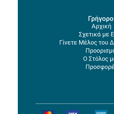
Γρήγορο
Αρχική
Σχετικά με 
Γίνετε Μέλος του Δ
Προορισμ
Ο Στόλος μ
Προσφορ