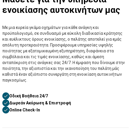
ενοικίασης αυτοκινήτων μας
Με μια ευρεία γκάμα οχημάτων για κάθε ανάγκη και
προϋπολογισμό, σε συνδυασμό με εύκολη διαδικασία κράτησης
και ευέλικτους όρους ενοικίασης, ο πελάτης αποτελεί για εμάς
απόλυτη προτεραιότητα. Προσφέρουμε υπηρεσίες υψηλής
ποιότητας με εξατομικευμένη εξυπηρέτηση, διαφάνεια στα
συμβόλαια και τις τιμές ενοικίασης, καθώς και άμεση
ανταπόκριση στις ανάγκες σας 24/7. Η έμφαση που δίνουμε στην
ποιότητα, την αξιοπιστία και την ικανοποίηση του πελάτη μάς
καθιστά έναν αξιόπιστο συνεργάτη στη ενοικίαση αυτοκινήτων
παγκοσμίως.
Οδική Βοήθεια 24/7
Δωρεάν Ακύρωση & Επιστροφή
Online Check-In