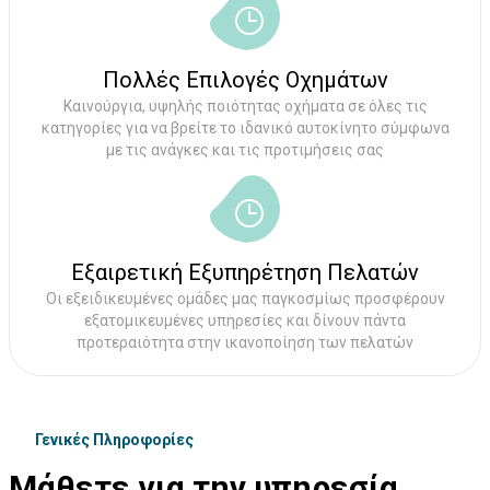
Πολλές Επιλογές Οχημάτων
Καινούργια, υψηλής ποιότητας οχήματα σε όλες τις
κατηγορίες για να βρείτε το ιδανικό αυτοκίνητο σύμφωνα
με τις ανάγκες και τις προτιμήσεις σας
Εξαιρετική Εξυπηρέτηση Πελατών
Οι εξειδικευμένες ομάδες μας παγκοσμίως προσφέρουν
εξατομικευμένες υπηρεσίες και δίνουν πάντα
προτεραιότητα στην ικανοποίηση των πελατών
Γενικές Πληροφορίες
Μάθετε για την υπηρεσία