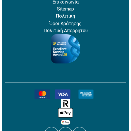
Επικοινωνία
Sitemap
Πολιτική
Όροι Κράτησης
Πολιτική Απορρήτου