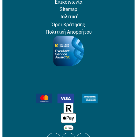
Επικοινωνία
Sitemap
Πολιτική
Όροι Κράτησης
Πολιτική Απορρήτου