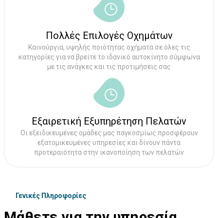
Πολλές Επιλογές Οχημάτων
Καινούργια, υψηλής ποιότητας οχήματα σε όλες τις
κατηγορίες για να βρείτε το ιδανικό αυτοκίνητο σύμφωνα
με τις ανάγκες και τις προτιμήσεις σας
Εξαιρετική Εξυπηρέτηση Πελατών
Οι εξειδικευμένες ομάδες μας παγκοσμίως προσφέρουν
εξατομικευμένες υπηρεσίες και δίνουν πάντα
προτεραιότητα στην ικανοποίηση των πελατών
Γενικές Πληροφορίες
Μάθετε για την υπηρεσία