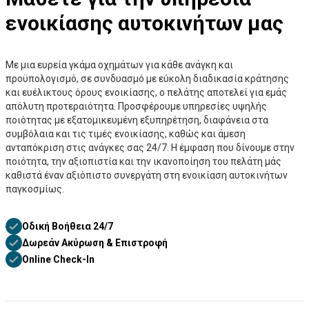
ενοικίασης αυτοκινήτων μας
Με μια ευρεία γκάμα οχημάτων για κάθε ανάγκη και
προϋπολογισμό, σε συνδυασμό με εύκολη διαδικασία κράτησης
και ευέλικτους όρους ενοικίασης, ο πελάτης αποτελεί για εμάς
απόλυτη προτεραιότητα. Προσφέρουμε υπηρεσίες υψηλής
ποιότητας με εξατομικευμένη εξυπηρέτηση, διαφάνεια στα
συμβόλαια και τις τιμές ενοικίασης, καθώς και άμεση
ανταπόκριση στις ανάγκες σας 24/7. Η έμφαση που δίνουμε στην
ποιότητα, την αξιοπιστία και την ικανοποίηση του πελάτη μάς
καθιστά έναν αξιόπιστο συνεργάτη στη ενοικίαση αυτοκινήτων
παγκοσμίως.
Οδική Βοήθεια 24/7
Δωρεάν Ακύρωση & Επιστροφή
Online Check-In