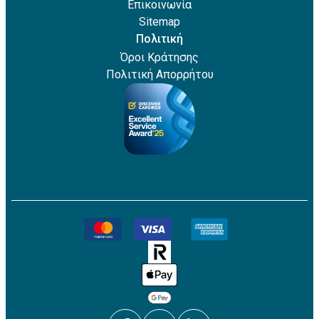
Επικοινωνία
Sitemap
Πολιτική
Όροι Κράτησης
Πολιτική Απορρήτου