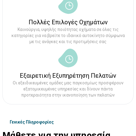
Πολλές Επιλογές Οχημάτων
Καινούργια, υψηλής ποιότητας οχήματα σε όλες τις
κατηγορίες για να βρείτε το ιδανικό αυτοκίνητο σύμφωνα
με τις ανάγκες και τις προτιμήσεις σας
Εξαιρετική Εξυπηρέτηση Πελατών
Οι εξειδικευμένες ομάδες μας παγκοσμίως προσφέρουν
εξατομικευμένες υπηρεσίες και δίνουν πάντα
προτεραιότητα στην ικανοποίηση των πελατών
Γενικές Πληροφορίες
Μάθετε για την υπηρεσία