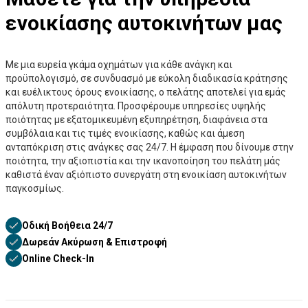
ενοικίασης αυτοκινήτων μας
Με μια ευρεία γκάμα οχημάτων για κάθε ανάγκη και
προϋπολογισμό, σε συνδυασμό με εύκολη διαδικασία κράτησης
και ευέλικτους όρους ενοικίασης, ο πελάτης αποτελεί για εμάς
απόλυτη προτεραιότητα. Προσφέρουμε υπηρεσίες υψηλής
ποιότητας με εξατομικευμένη εξυπηρέτηση, διαφάνεια στα
συμβόλαια και τις τιμές ενοικίασης, καθώς και άμεση
ανταπόκριση στις ανάγκες σας 24/7. Η έμφαση που δίνουμε στην
ποιότητα, την αξιοπιστία και την ικανοποίηση του πελάτη μάς
καθιστά έναν αξιόπιστο συνεργάτη στη ενοικίαση αυτοκινήτων
παγκοσμίως.
Οδική Βοήθεια 24/7
Δωρεάν Ακύρωση & Επιστροφή
Online Check-In