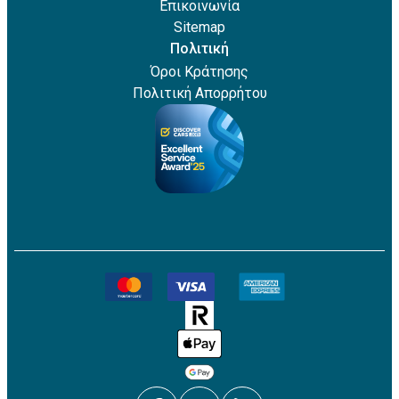
Επικοινωνία
Sitemap
Πολιτική
Όροι Κράτησης
Πολιτική Απορρήτου