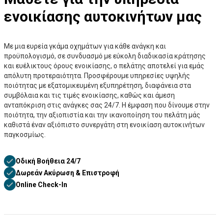
ενοικίασης αυτοκινήτων μας
Με μια ευρεία γκάμα οχημάτων για κάθε ανάγκη και
προϋπολογισμό, σε συνδυασμό με εύκολη διαδικασία κράτησης
και ευέλικτους όρους ενοικίασης, ο πελάτης αποτελεί για εμάς
απόλυτη προτεραιότητα. Προσφέρουμε υπηρεσίες υψηλής
ποιότητας με εξατομικευμένη εξυπηρέτηση, διαφάνεια στα
συμβόλαια και τις τιμές ενοικίασης, καθώς και άμεση
ανταπόκριση στις ανάγκες σας 24/7. Η έμφαση που δίνουμε στην
ποιότητα, την αξιοπιστία και την ικανοποίηση του πελάτη μάς
καθιστά έναν αξιόπιστο συνεργάτη στη ενοικίαση αυτοκινήτων
παγκοσμίως.
Οδική Βοήθεια 24/7
Δωρεάν Ακύρωση & Επιστροφή
Online Check-In