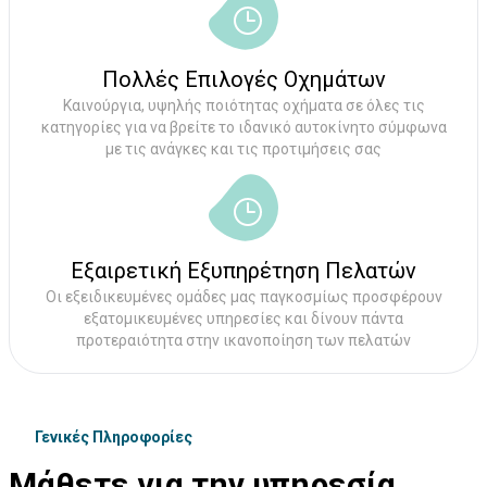
Πολλές Επιλογές Οχημάτων
Καινούργια, υψηλής ποιότητας οχήματα σε όλες τις
κατηγορίες για να βρείτε το ιδανικό αυτοκίνητο σύμφωνα
με τις ανάγκες και τις προτιμήσεις σας
Εξαιρετική Εξυπηρέτηση Πελατών
Οι εξειδικευμένες ομάδες μας παγκοσμίως προσφέρουν
εξατομικευμένες υπηρεσίες και δίνουν πάντα
προτεραιότητα στην ικανοποίηση των πελατών
Γενικές Πληροφορίες
Μάθετε για την υπηρεσία