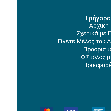
Γρήγορο
Αρχική
Σχετικά με 
Γίνετε Μέλος του Δ
Προορισμ
Ο Στόλος μ
Προσφορ