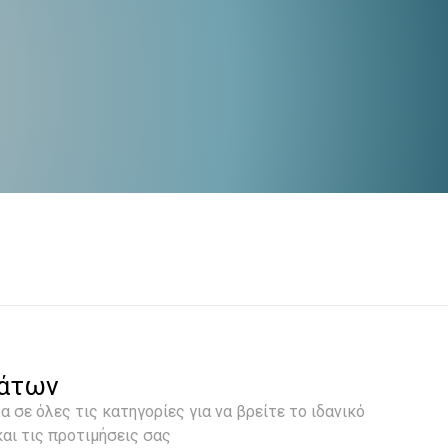
μάτων
 σε όλες τις κατηγορίες για να βρείτε το ιδανικό
αι τις προτιμήσεις σας