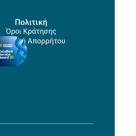
Πολιτική
Όροι Κράτησης
Πολιτική Απορρήτου