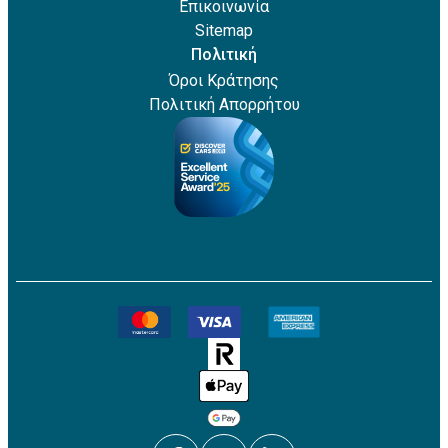
Επικοινωνία
Sitemap
Πολιτική
Όροι Κράτησης
Πολιτική Απορρήτου