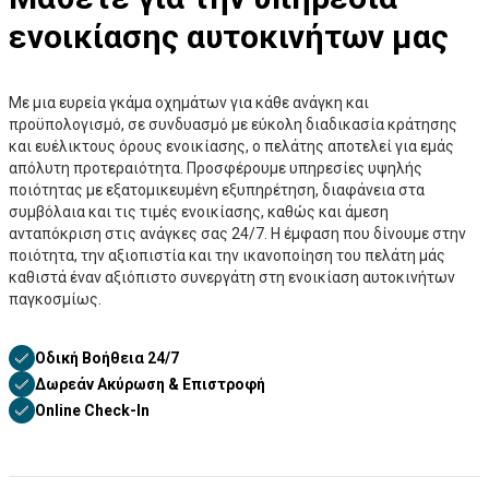
ενοικίασης αυτοκινήτων μας
Με μια ευρεία γκάμα οχημάτων για κάθε ανάγκη και
προϋπολογισμό, σε συνδυασμό με εύκολη διαδικασία κράτησης
και ευέλικτους όρους ενοικίασης, ο πελάτης αποτελεί για εμάς
απόλυτη προτεραιότητα. Προσφέρουμε υπηρεσίες υψηλής
ποιότητας με εξατομικευμένη εξυπηρέτηση, διαφάνεια στα
συμβόλαια και τις τιμές ενοικίασης, καθώς και άμεση
ανταπόκριση στις ανάγκες σας 24/7. Η έμφαση που δίνουμε στην
ποιότητα, την αξιοπιστία και την ικανοποίηση του πελάτη μάς
καθιστά έναν αξιόπιστο συνεργάτη στη ενοικίαση αυτοκινήτων
παγκοσμίως.
Οδική Βοήθεια 24/7
Δωρεάν Ακύρωση & Επιστροφή
Online Check-In