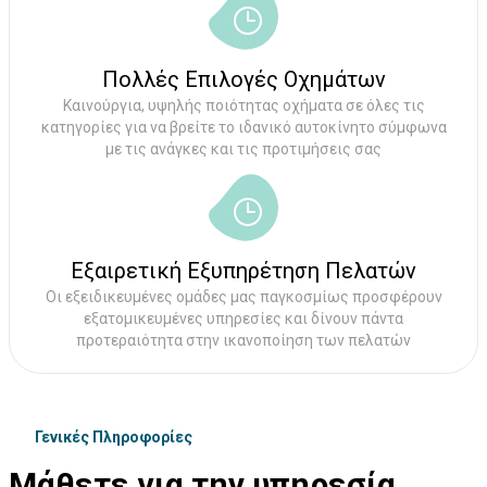
Πολλές Επιλογές Οχημάτων
Καινούργια, υψηλής ποιότητας οχήματα σε όλες τις
κατηγορίες για να βρείτε το ιδανικό αυτοκίνητο σύμφωνα
με τις ανάγκες και τις προτιμήσεις σας
Εξαιρετική Εξυπηρέτηση Πελατών
Οι εξειδικευμένες ομάδες μας παγκοσμίως προσφέρουν
εξατομικευμένες υπηρεσίες και δίνουν πάντα
προτεραιότητα στην ικανοποίηση των πελατών
Γενικές Πληροφορίες
Μάθετε για την υπηρεσία