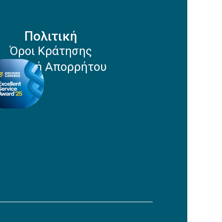
Πολιτική
Όροι Κράτησης
Πολιτική Απορρήτου