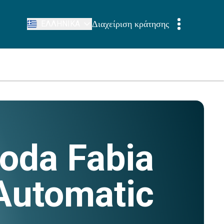
Διαχείριση κράτησης
ΕΛΛΗΝΙΚΆ
oda Fabia
Automatic