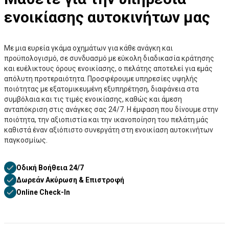
ενοικίασης αυτοκινήτων μας
Με μια ευρεία γκάμα οχημάτων για κάθε ανάγκη και
προϋπολογισμό, σε συνδυασμό με εύκολη διαδικασία κράτησης
και ευέλικτους όρους ενοικίασης, ο πελάτης αποτελεί για εμάς
απόλυτη προτεραιότητα. Προσφέρουμε υπηρεσίες υψηλής
ποιότητας με εξατομικευμένη εξυπηρέτηση, διαφάνεια στα
συμβόλαια και τις τιμές ενοικίασης, καθώς και άμεση
ανταπόκριση στις ανάγκες σας 24/7. Η έμφαση που δίνουμε στην
ποιότητα, την αξιοπιστία και την ικανοποίηση του πελάτη μάς
καθιστά έναν αξιόπιστο συνεργάτη στη ενοικίαση αυτοκινήτων
παγκοσμίως.
Οδική Βοήθεια 24/7
Δωρεάν Ακύρωση & Επιστροφή
Online Check-In