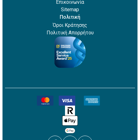
Επικοινωνία
Sitemap
Πολιτική
Όροι Κράτησης
Πολιτική Απορρήτου