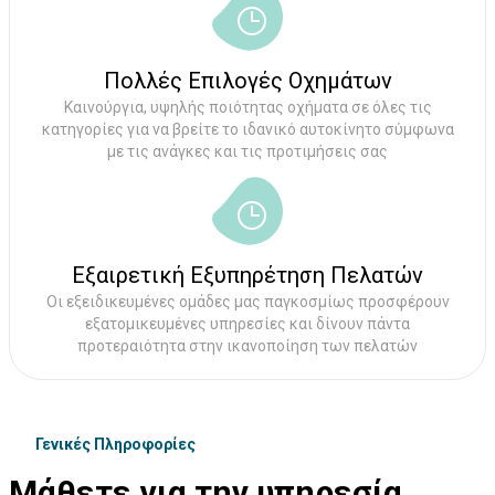
Πολλές Επιλογές Οχημάτων
Καινούργια, υψηλής ποιότητας οχήματα σε όλες τις
κατηγορίες για να βρείτε το ιδανικό αυτοκίνητο σύμφωνα
με τις ανάγκες και τις προτιμήσεις σας
Εξαιρετική Εξυπηρέτηση Πελατών
Οι εξειδικευμένες ομάδες μας παγκοσμίως προσφέρουν
εξατομικευμένες υπηρεσίες και δίνουν πάντα
προτεραιότητα στην ικανοποίηση των πελατών
Γενικές Πληροφορίες
Μάθετε για την υπηρεσία